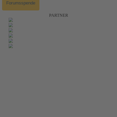
Forumsspende
PARTNER