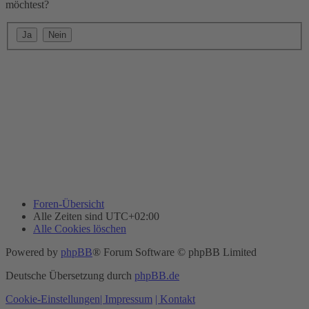
möchtest?
Foren-Übersicht
Alle Zeiten sind
UTC+02:00
Alle Cookies löschen
Powered by
phpBB
® Forum Software © phpBB Limited
Deutsche Übersetzung durch
phpBB.de
Cookie-Einstellungen
| Impressum
| Kontakt