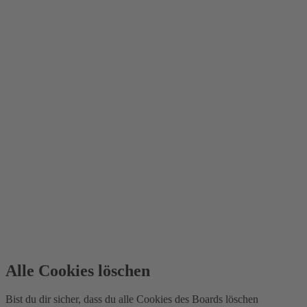
Alle Cookies löschen
Bist du dir sicher, dass du alle Cookies des Boards löschen