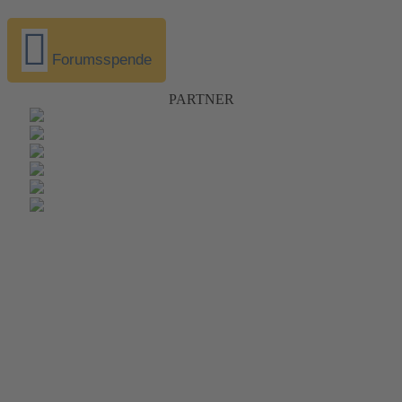
Forumsspende
PARTNER