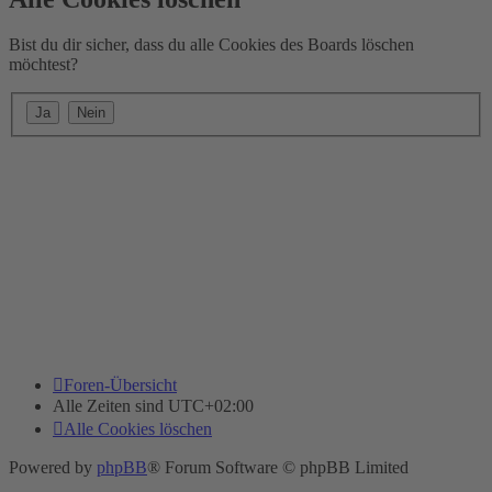
Bist du dir sicher, dass du alle Cookies des Boards löschen
möchtest?
Foren-Übersicht
Alle Zeiten sind
UTC+02:00
Alle Cookies löschen
Powered by
phpBB
® Forum Software © phpBB Limited