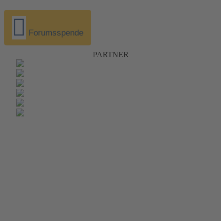
Forumsspende
PARTNER