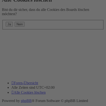
Bist du dir sicher, dass du alle Cookies des Boards löschen
möchtest?
Foren-Übersicht
Alle Zeiten sind
UTC+02:00
Alle Cookies löschen
Powered by
phpBB
® Forum Software © phpBB Limited