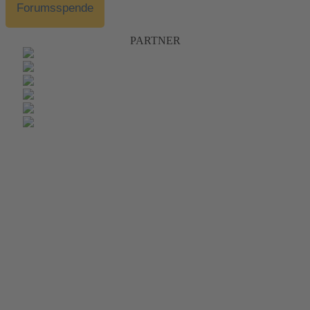
Forumsspende
PARTNER