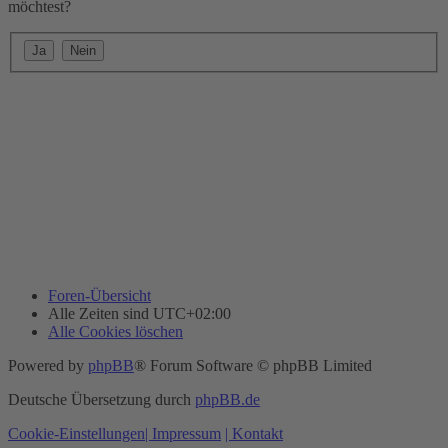
möchtest?
Foren-Übersicht
Alle Zeiten sind
UTC+02:00
Alle Cookies löschen
Powered by
phpBB
® Forum Software © phpBB Limited
Deutsche Übersetzung durch
phpBB.de
Cookie-Einstellungen
| Impressum
| Kontakt