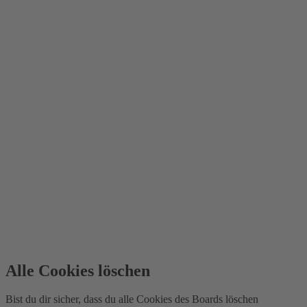
Alle Cookies löschen
Bist du dir sicher, dass du alle Cookies des Boards löschen