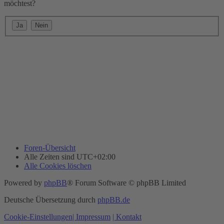
möchtest?
Foren-Übersicht
Alle Zeiten sind
UTC+02:00
Alle Cookies löschen
Powered by
phpBB
® Forum Software © phpBB Limited
Deutsche Übersetzung durch
phpBB.de
Cookie-Einstellungen
| Impressum
| Kontakt