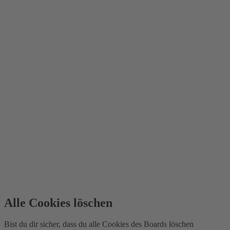
Alle Cookies löschen
Bist du dir sicher, dass du alle Cookies des Boards löschen