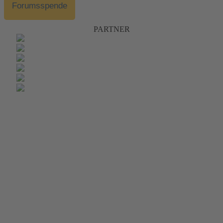
Forumsspende
PARTNER