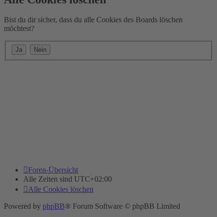
Bist du dir sicher, dass du alle Cookies des Boards löschen
möchtest?
Foren-Übersicht
Alle Zeiten sind
UTC+02:00
Alle Cookies löschen
Powered by
phpBB
® Forum Software © phpBB Limited