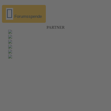
Forumsspende
PARTNER