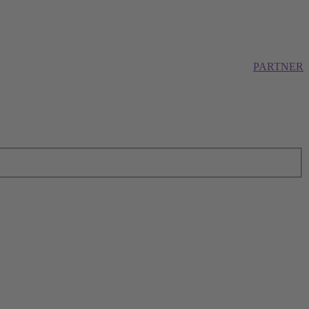
PARTNER