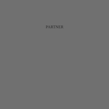
PARTNER