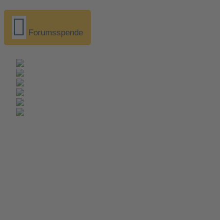
Forumsspende