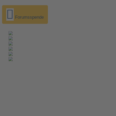
Forumsspende