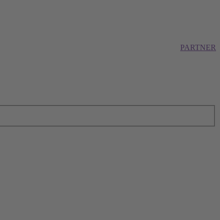
PARTNER