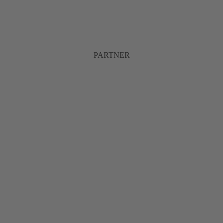
PARTNER