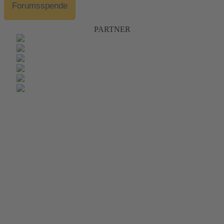
Forumsspende
PARTNER