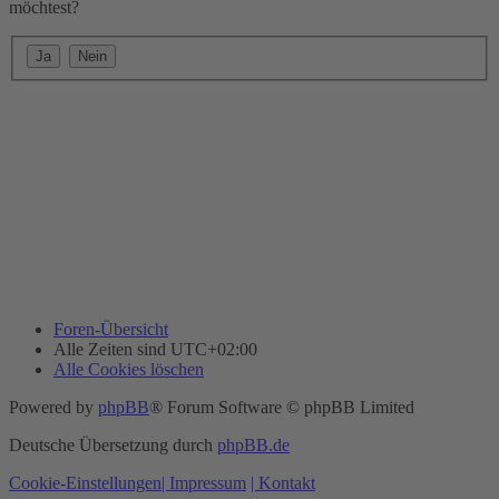
möchtest?
Foren-Übersicht
Alle Zeiten sind
UTC+02:00
Alle Cookies löschen
Powered by
phpBB
® Forum Software © phpBB Limited
Deutsche Übersetzung durch
phpBB.de
Cookie-Einstellungen
| Impressum
| Kontakt