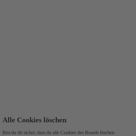
Alle Cookies löschen
Bist du dir sicher, dass du alle Cookies des Boards löschen