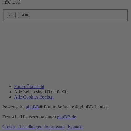
möchtest?
Foren-Übersicht
Alle Zeiten sind
UTC+02:00
Alle Cookies löschen
Powered by
phpBB
® Forum Software © phpBB Limited
Deutsche Übersetzung durch
phpBB.de
Cookie-Einstellungen
| Impressum
| Kontakt