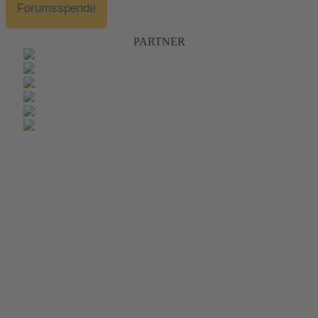
Forumsspende
PARTNER