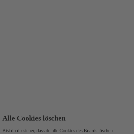
Alle Cookies löschen
Bist du dir sicher, dass du alle Cookies des Boards löschen