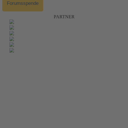
Forumsspende
PARTNER