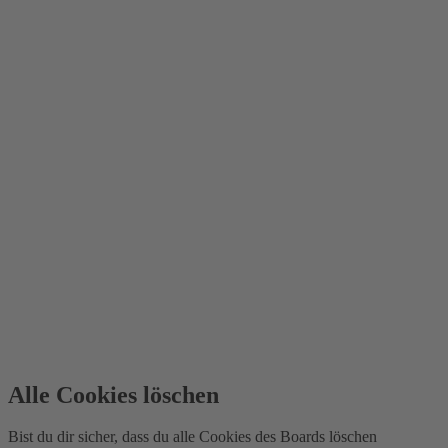
Alle Cookies löschen
Bist du dir sicher, dass du alle Cookies des Boards löschen