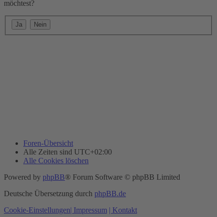
möchtest?
Foren-Übersicht
Alle Zeiten sind
UTC+02:00
Alle Cookies löschen
Powered by
phpBB
® Forum Software © phpBB Limited
Deutsche Übersetzung durch
phpBB.de
Cookie-Einstellungen
| Impressum
| Kontakt