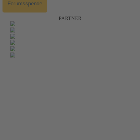
Forumsspende
PARTNER