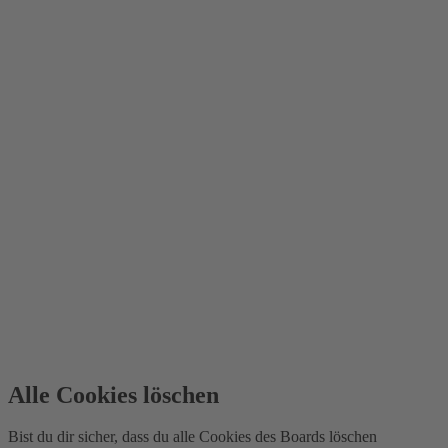
Alle Cookies löschen
Bist du dir sicher, dass du alle Cookies des Boards löschen