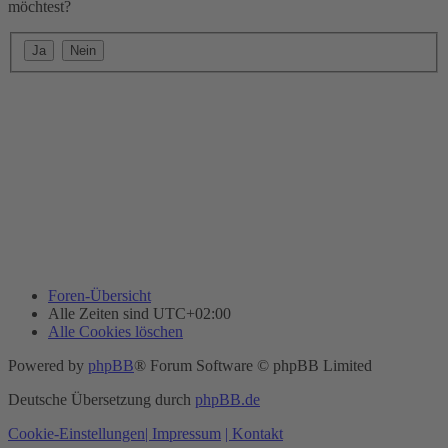
möchtest?
Foren-Übersicht
Alle Zeiten sind
UTC+02:00
Alle Cookies löschen
Powered by
phpBB
® Forum Software © phpBB Limited
Deutsche Übersetzung durch
phpBB.de
Cookie-Einstellungen
| Impressum
| Kontakt