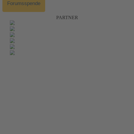
Forumsspende
PARTNER