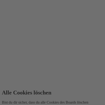
Alle Cookies löschen
Bist du dir sicher, dass du alle Cookies des Boards löschen