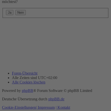
möchtest?
Foren-Übersicht
Alle Zeiten sind
UTC+02:00
Alle Cookies löschen
Powered by
phpBB
® Forum Software © phpBB Limited
Deutsche Übersetzung durch
phpBB.de
Cookie-Einstellungen
| Impressum
| Kontakt