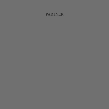
PARTNER