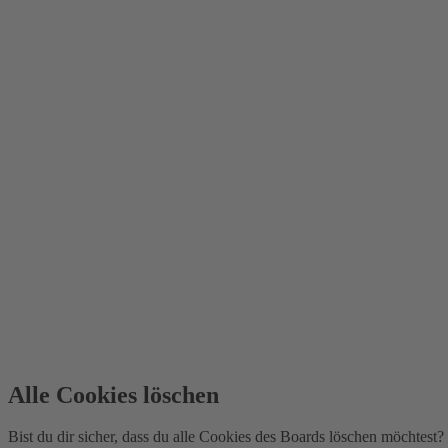
Alle Cookies löschen
Bist du dir sicher, dass du alle Cookies des Boards löschen möchtest?