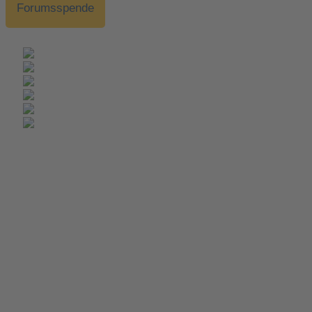
Forumsspende