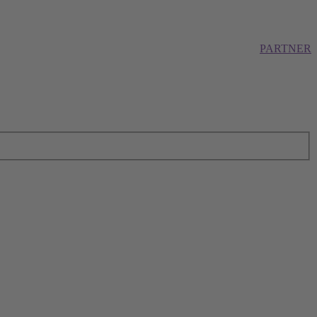
PARTNER