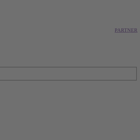
PARTNER