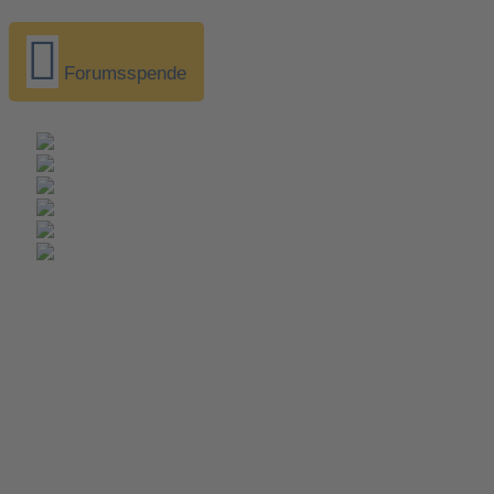
Forumsspende