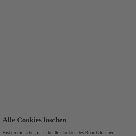
Alle Cookies löschen
Bist du dir sicher, dass du alle Cookies des Boards löschen