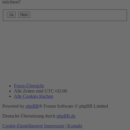
möchtest?
Foren-Übersicht
Alle Zeiten sind
UTC+02:00
Alle Cookies löschen
Powered by
phpBB
® Forum Software © phpBB Limited
Deutsche Übersetzung durch
phpBB.de
Cookie-Einstellungen
| Impressum
| Kontakt