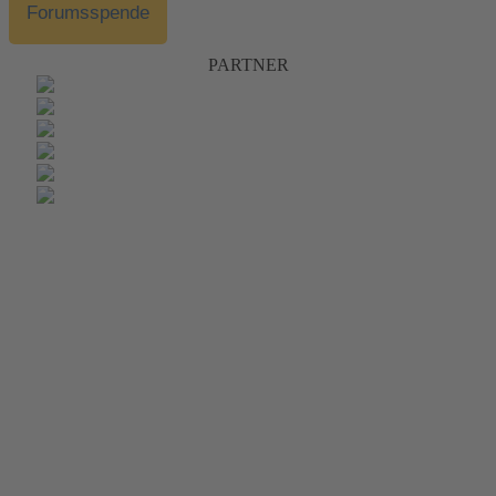
Forumsspende
PARTNER