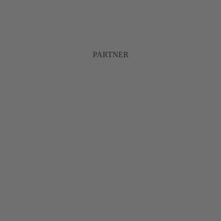
PARTNER