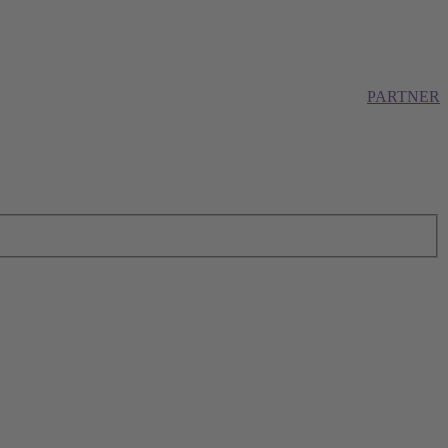
PARTNER