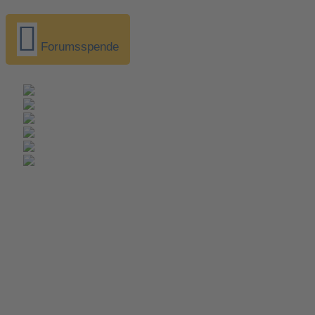
Forumsspende