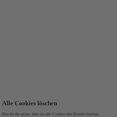
Alle Cookies löschen
Bist du dir sicher, dass du alle Cookies des Boards löschen