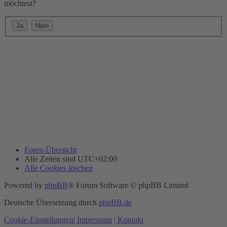
möchtest?
Foren-Übersicht
Alle Zeiten sind
UTC+02:00
Alle Cookies löschen
Powered by
phpBB
® Forum Software © phpBB Limited
Deutsche Übersetzung durch
phpBB.de
Cookie-Einstellungen
| Impressum
| Kontakt