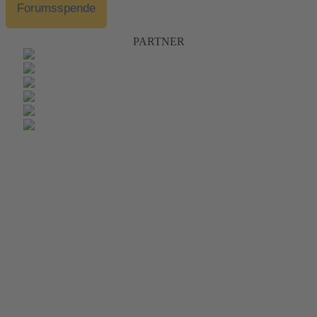
Forumsspende
PARTNER