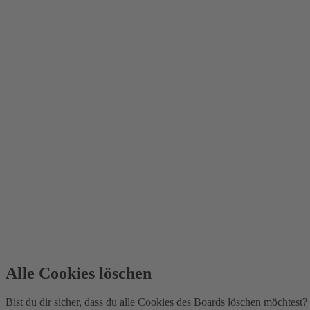
Alle Cookies löschen
Bist du dir sicher, dass du alle Cookies des Boards löschen möchtest?