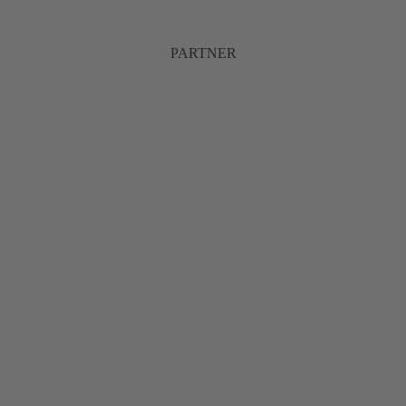
PARTNER