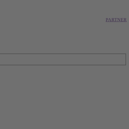
PARTNER