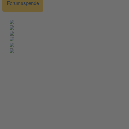
Forumsspende