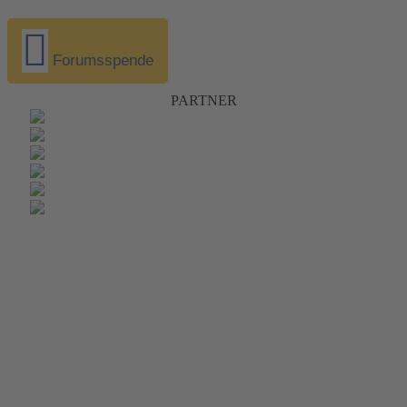
Forumsspende
PARTNER