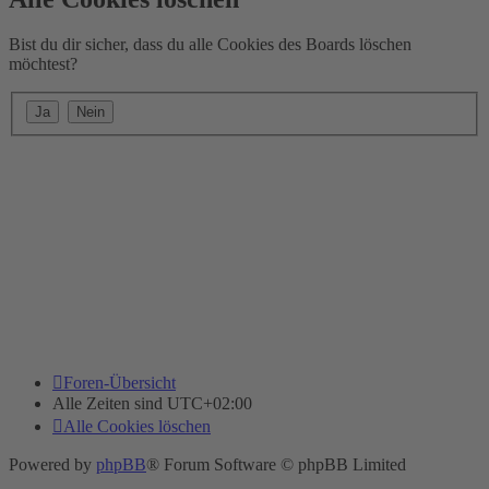
Bist du dir sicher, dass du alle Cookies des Boards löschen
möchtest?
Foren-Übersicht
Alle Zeiten sind
UTC+02:00
Alle Cookies löschen
Powered by
phpBB
® Forum Software © phpBB Limited