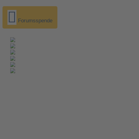
Forumsspende