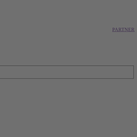
PARTNER