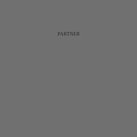
PARTNER