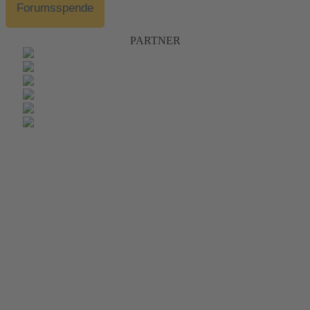
Forumsspende
PARTNER