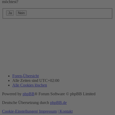
möchtest?
Foren-Übersicht
Alle Zeiten sind
UTC+02:00
Alle Cookies löschen
Powered by
phpBB
® Forum Software © phpBB Limited
Deutsche Übersetzung durch
phpBB.de
Cookie-Einstellungen
| Impressum
| Kontakt