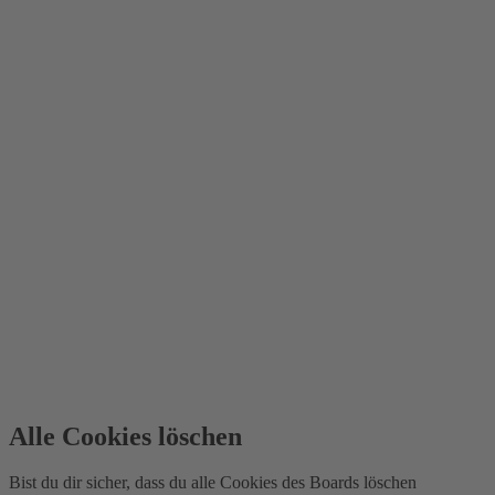
Alle Cookies löschen
Bist du dir sicher, dass du alle Cookies des Boards löschen