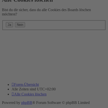
Bist du dir sicher, dass du alle Cookies des Boards löschen
möchtest?
Foren-Übersicht
Alle Zeiten sind
UTC+02:00
Alle Cookies löschen
Powered by
phpBB
® Forum Software © phpBB Limited