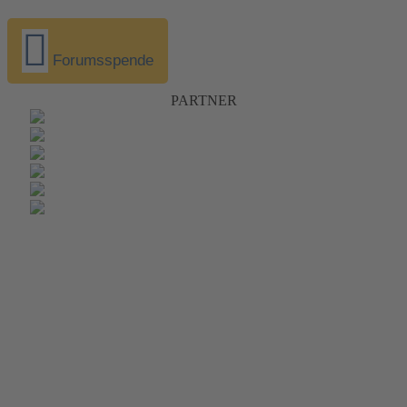
Forumsspende
PARTNER