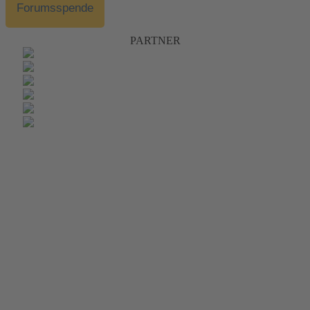
Forumsspende
PARTNER