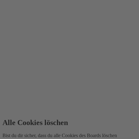
Alle Cookies löschen
Bist du dir sicher, dass du alle Cookies des Boards löschen