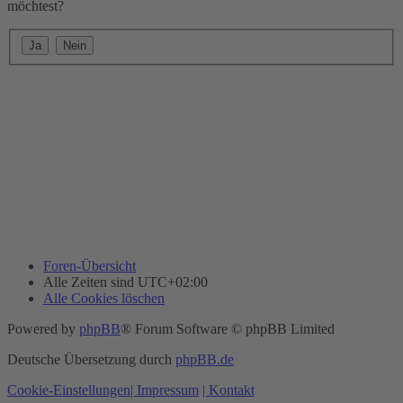
möchtest?
Foren-Übersicht
Alle Zeiten sind
UTC+02:00
Alle Cookies löschen
Powered by
phpBB
® Forum Software © phpBB Limited
Deutsche Übersetzung durch
phpBB.de
Cookie-Einstellungen
| Impressum
| Kontakt