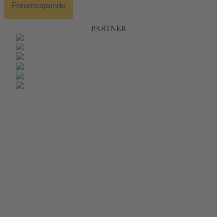
Forumsspende
PARTNER