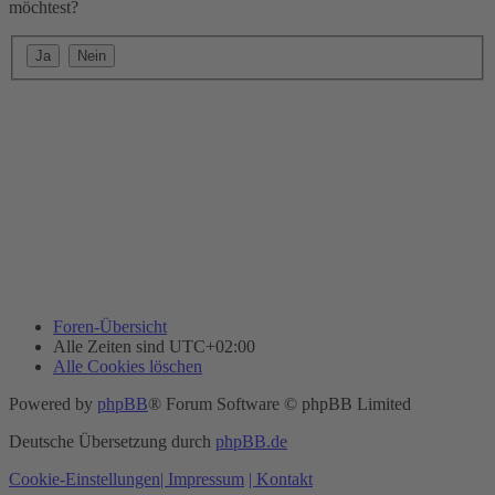
möchtest?
Foren-Übersicht
Alle Zeiten sind
UTC+02:00
Alle Cookies löschen
Powered by
phpBB
® Forum Software © phpBB Limited
Deutsche Übersetzung durch
phpBB.de
Cookie-Einstellungen
| Impressum
| Kontakt