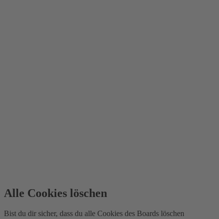
Alle Cookies löschen
Bist du dir sicher, dass du alle Cookies des Boards löschen