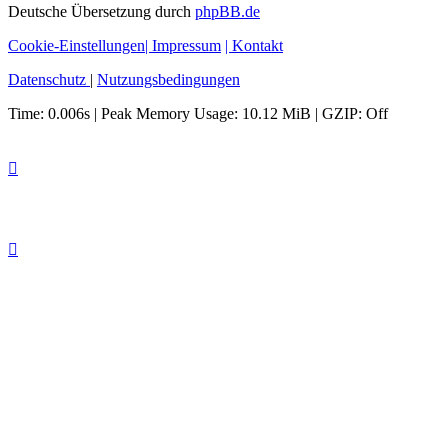
Deutsche Übersetzung durch
phpBB.de
Cookie-Einstellungen
| Impressum
| Kontakt
Datenschutz
|
Nutzungsbedingungen
Time: 0.006s
| Peak Memory Usage: 10.12 MiB | GZIP: Off