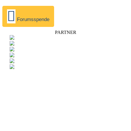
Forumsspende
PARTNER