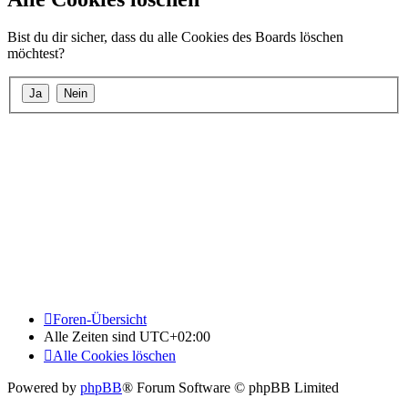
Bist du dir sicher, dass du alle Cookies des Boards löschen
möchtest?
Foren-Übersicht
Alle Zeiten sind
UTC+02:00
Alle Cookies löschen
Powered by
phpBB
® Forum Software © phpBB Limited