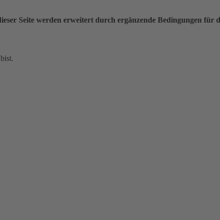
ieser Seite werden erweitert durch ergänzende Bedingungen für 
bist.