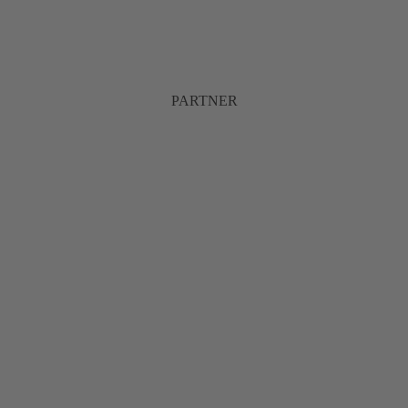
PARTNER