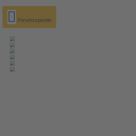
Forumsspende