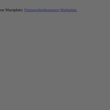
den Martplatz:
Nutzungsbedingungen Marktplatz