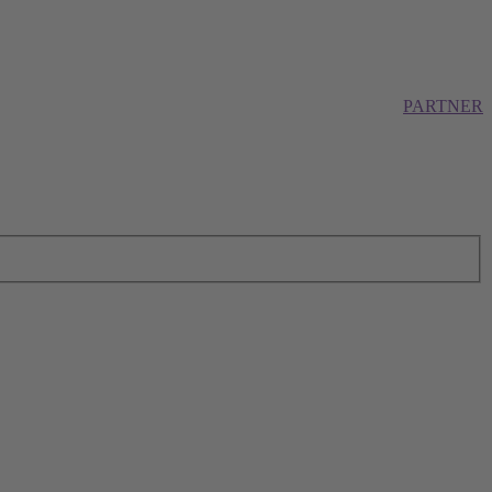
PARTNER