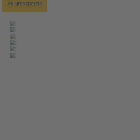
Forumsspende