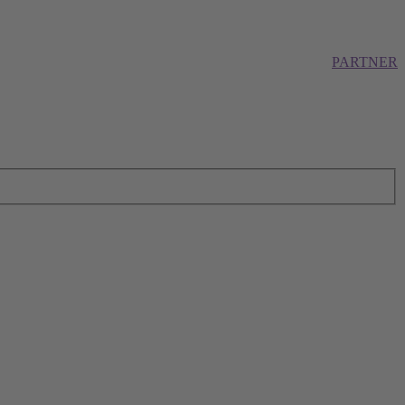
PARTNER