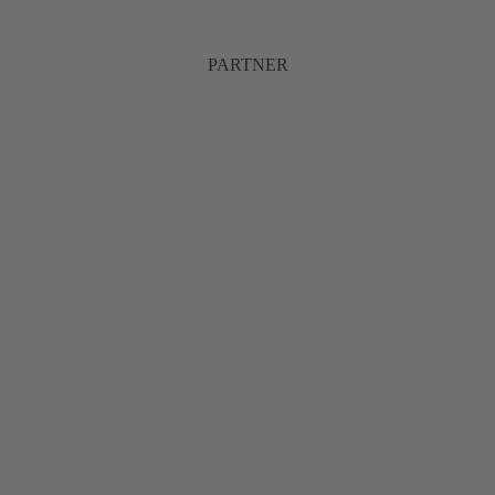
PARTNER