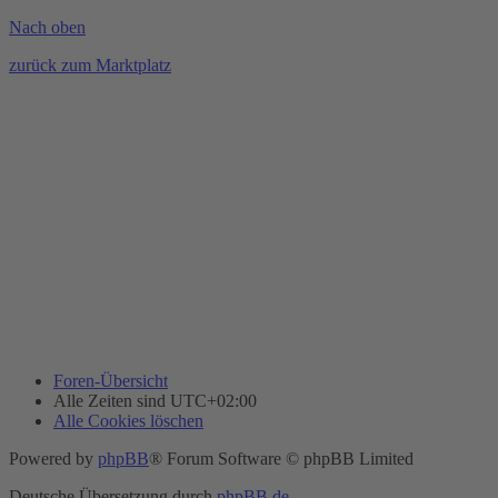
Nach oben
zurück zum Marktplatz
Foren-Übersicht
Alle Zeiten sind
UTC+02:00
Alle Cookies löschen
Powered by
phpBB
® Forum Software © phpBB Limited
Deutsche Übersetzung durch
phpBB.de