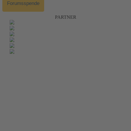
Forumsspende
PARTNER