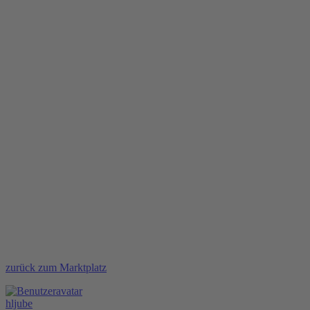
zurück zum Marktplatz
hljube