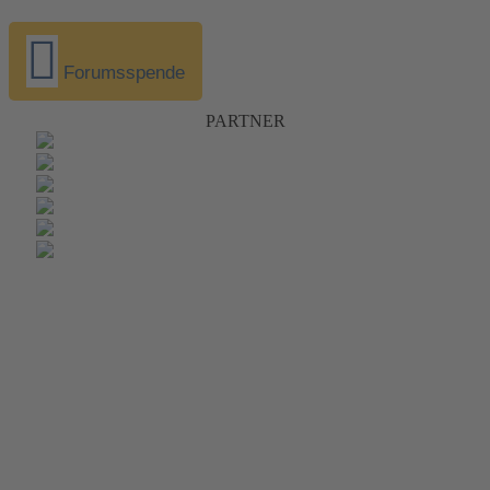
Forumsspende
PARTNER