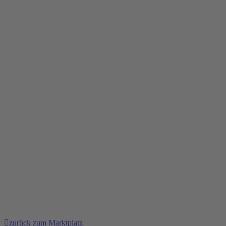
zurück zum Marktplatz