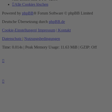
Alle Cookies löschen
Powered by
phpBB
® Forum Software © phpBB Limited
Deutsche Übersetzung durch
phpBB.de
Cookie-Einstellungen
| Impressum
| Kontakt
Datenschutz
|
Nutzungsbedingungen
Time: 0.014s
| Peak Memory Usage: 11.63 MiB | GZIP: Off