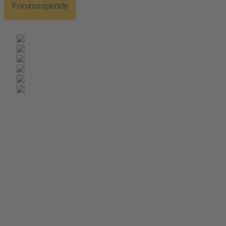
Forumsspende