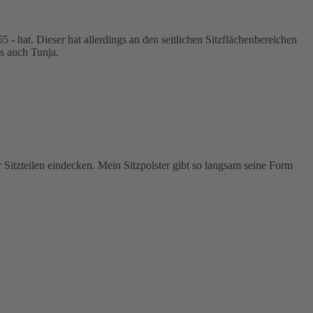
 - hat. Dieser hat allerdings an den seitlichen Sitzflächenbereichen
ns auch Tunja.
 Sitzteilen eindecken. Mein Sitzpolster gibt so langsam seine Form