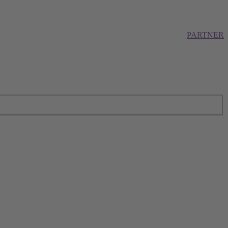
PARTNER