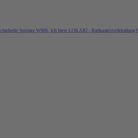
chiebetür Sprinter W906
Ich biete LOKARI - Radkastenverkleidung