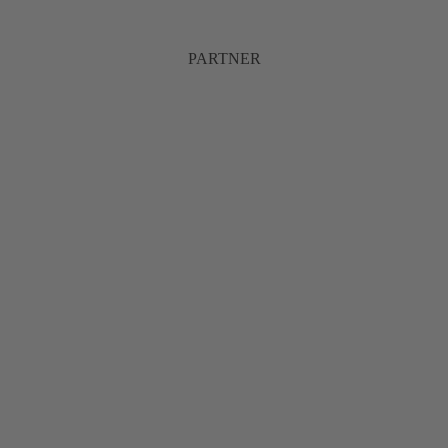
PARTNER