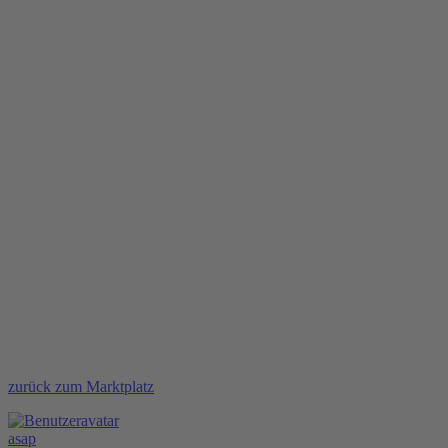
zurück zum Marktplatz
asap