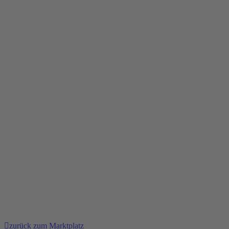
zurück zum Marktplatz