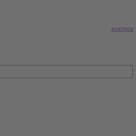
PARTNER