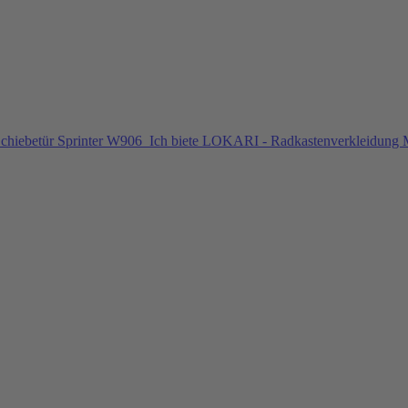
chiebetür Sprinter W906
Ich biete LOKARI - Radkastenverkleidung