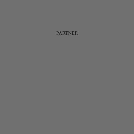
PARTNER