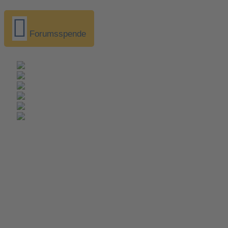
Forumsspende