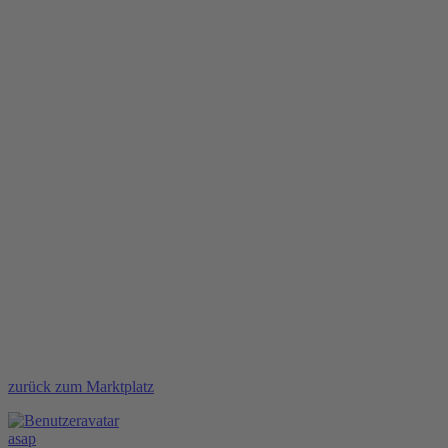
zurück zum Marktplatz
asap