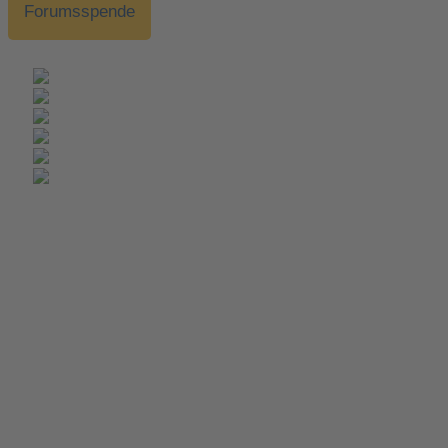
Forumsspende