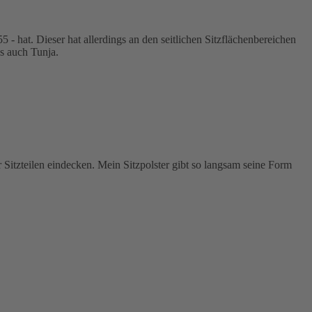
 - hat. Dieser hat allerdings an den seitlichen Sitzflächenbereichen
ns auch Tunja.
 Sitzteilen eindecken. Mein Sitzpolster gibt so langsam seine Form