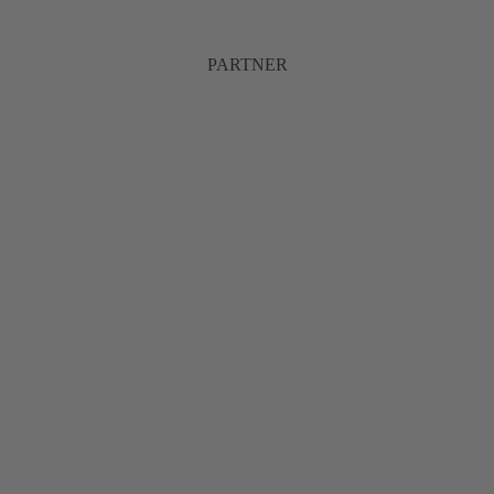
PARTNER