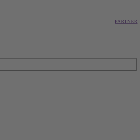
PARTNER