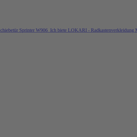
chiebetür Sprinter W906
Ich biete LOKARI - Radkastenverkleidung