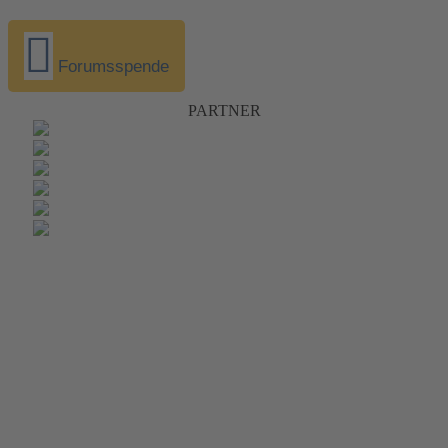
Forumsspende
PARTNER