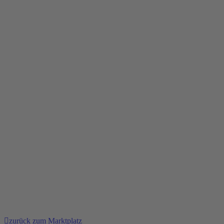
zurück zum Marktplatz