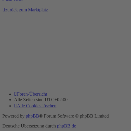
zurück zum Marktplatz
Foren-Übersicht
Alle Zeiten sind
UTC+02:00
Alle Cookies löschen
Powered by
phpBB
® Forum Software © phpBB Limited
Deutsche Übersetzung durch
phpBB.de