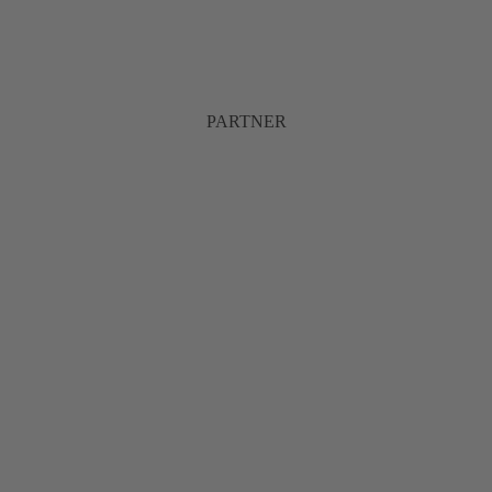
PARTNER