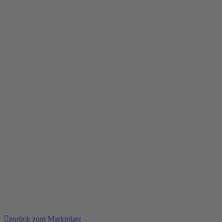
zurück zum Marktplatz