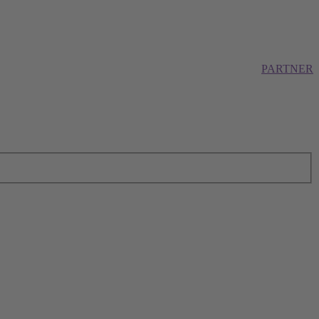
PARTNER