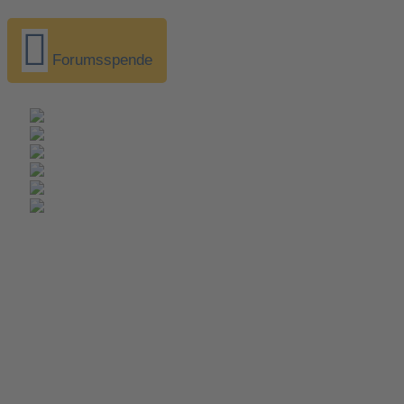
Forumsspende