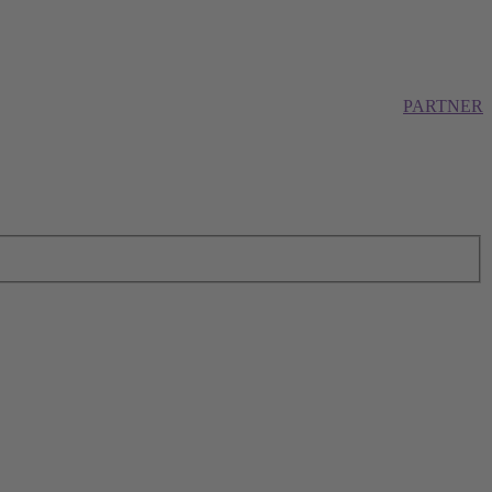
PARTNER