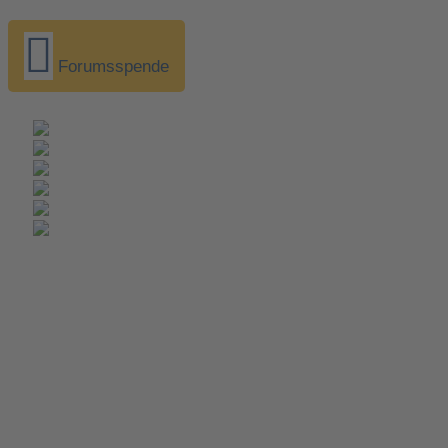
Forumsspende