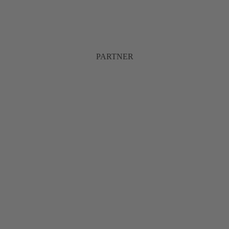
PARTNER