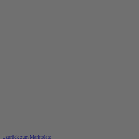
zurück zum Marktplatz