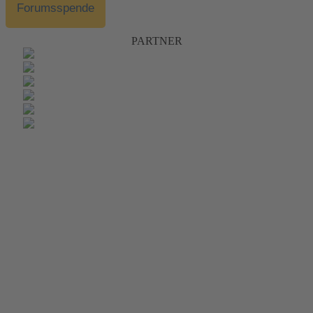
Forumsspende
PARTNER