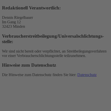
Redaktionell Verantwortlich:
Dennis Riegelbauer
Im Gang 12
32423 Minden
Verbraucher­streit­beilegung/Universal­schlichtungs­
stelle:
Wir sind nicht bereit oder verpflichtet, an Streitbeilegungsverfahren
vor einer Verbraucherschlichtungsstelle teilzunehmen.
Hinweise zum Datenschutz
Die Hinweise zum Datenschutz finden Sie hier:
Datenschutz