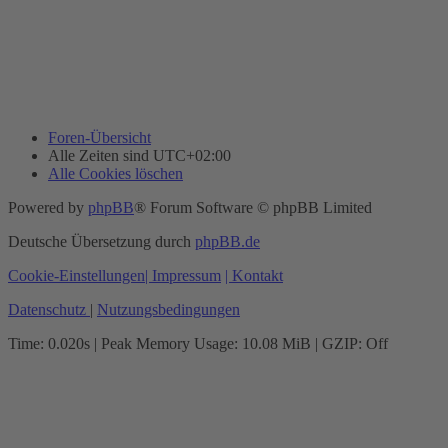
Foren-Übersicht
Alle Zeiten sind
UTC+02:00
Alle Cookies löschen
Powered by
phpBB
® Forum Software © phpBB Limited
Deutsche Übersetzung durch
phpBB.de
Cookie-Einstellungen
| Impressum
| Kontakt
Datenschutz
|
Nutzungsbedingungen
Time: 0.020s
| Peak Memory Usage: 10.08 MiB | GZIP: Off