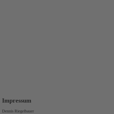
Impressum
Dennis Riegelbauer