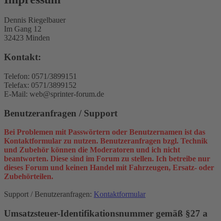
Dennis Riegelbauer
Im Gang 12
32423 Minden
Kontakt:
Telefon: 0571/3899151
Telefax: 0571/3899152
E-Mail: web@sprinter-forum.de
Benutzeranfragen / Support
Bei Problemen mit Passwörtern oder Benutzernamen ist das
Kontaktformular zu nutzen. Benutzeranfragen bzgl. Technik
und Zubehör können die Moderatoren und ich nicht
beantworten. Diese sind im Forum zu stellen. Ich betreibe nur
dieses Forum und keinen Handel mit Fahrzeugen, Ersatz- oder
Zubehörteilen.
Support / Benutzeranfragen:
Kontaktformular
Umsatzsteuer-Identifikationsnummer gemäß §27 a