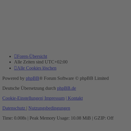
Foren-Übersicht
Alle Zeiten sind
UTC+02:00
Alle Cookies löschen
Powered by
phpBB
® Forum Software © phpBB Limited
Deutsche Übersetzung durch
phpBB.de
Cookie-Einstellungen
| Impressum
| Kontakt
Datenschutz
|
Nutzungsbedingungen
Time: 0.008s
| Peak Memory Usage: 10.08 MiB | GZIP: Off