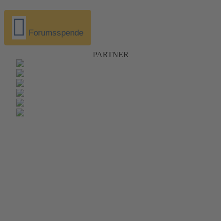
Forumsspende
PARTNER