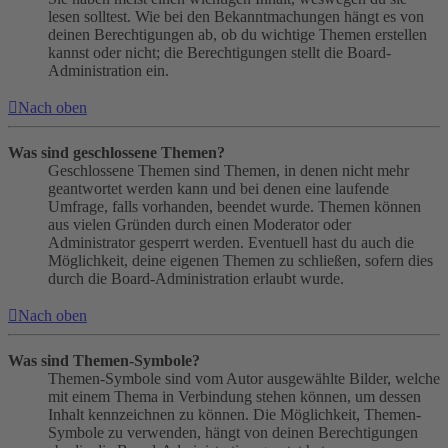
lesen solltest. Wie bei den Bekanntmachungen hängt es von
deinen Berechtigungen ab, ob du wichtige Themen erstellen
kannst oder nicht; die Berechtigungen stellt die Board-
Administration ein.
Nach oben
Was sind geschlossene Themen?
Geschlossene Themen sind Themen, in denen nicht mehr
geantwortet werden kann und bei denen eine laufende
Umfrage, falls vorhanden, beendet wurde. Themen können
aus vielen Gründen durch einen Moderator oder
Administrator gesperrt werden. Eventuell hast du auch die
Möglichkeit, deine eigenen Themen zu schließen, sofern dies
durch die Board-Administration erlaubt wurde.
Nach oben
Was sind Themen-Symbole?
Themen-Symbole sind vom Autor ausgewählte Bilder, welche
mit einem Thema in Verbindung stehen können, um dessen
Inhalt kennzeichnen zu können. Die Möglichkeit, Themen-
Symbole zu verwenden, hängt von deinen Berechtigungen