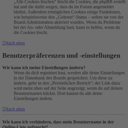
„Alle Cookies löschen“ löscht die Cookies, die phpBB erstellt
hat und die dafür sorgen, dass du im Forum angemeldet
bleibst. Außerdem ermöglichen Cookies einige Funktionen,
wie beispielsweise den „Gelesen“-Status – sofern sie von der
Board-Administration aktiviert wurden. Wenn du Probleme
bei der An- oder Abmeldung hast, kann es helfen, wenn du
die Cookies löscht.
Nach oben
Benutzerpräferenzen und -einstellungen
Wie kann ich meine Einstellungen ändern?
Wenn du dich registriert hast, werden alle deine Einstellungen
in der Datenbank des Boards gespeichert. Um diese zu
ändern, gehe in den „Persönlichen Bereich“; der Link dazu
wird meist oben auf der Seite angezeigt, wenn du auf deinen
Benutzernamen klickst. Dort kannst du alle deine
Einstellungen ändern.
Nach oben
Wie kann ich verhindern, dass mein Benutzername in der
Online-Liste auftaucht?