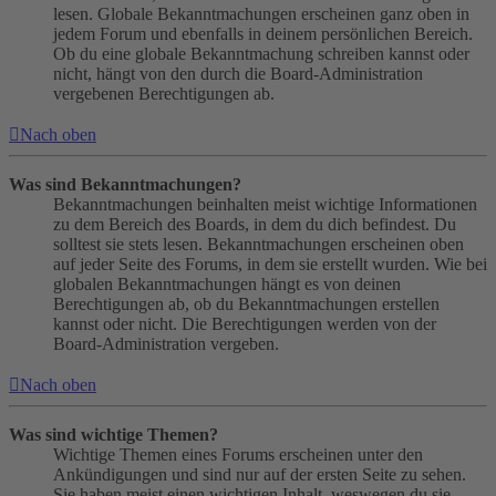
lesen. Globale Bekanntmachungen erscheinen ganz oben in
jedem Forum und ebenfalls in deinem persönlichen Bereich.
Ob du eine globale Bekanntmachung schreiben kannst oder
nicht, hängt von den durch die Board-Administration
vergebenen Berechtigungen ab.
Nach oben
Was sind Bekanntmachungen?
Bekanntmachungen beinhalten meist wichtige Informationen
zu dem Bereich des Boards, in dem du dich befindest. Du
solltest sie stets lesen. Bekanntmachungen erscheinen oben
auf jeder Seite des Forums, in dem sie erstellt wurden. Wie bei
globalen Bekanntmachungen hängt es von deinen
Berechtigungen ab, ob du Bekanntmachungen erstellen
kannst oder nicht. Die Berechtigungen werden von der
Board-Administration vergeben.
Nach oben
Was sind wichtige Themen?
Wichtige Themen eines Forums erscheinen unter den
Ankündigungen und sind nur auf der ersten Seite zu sehen.
Sie haben meist einen wichtigen Inhalt, weswegen du sie