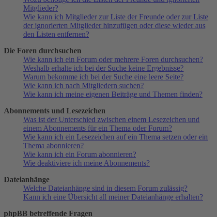
Mitglieder?
Wie kann ich Mitglieder zur Liste der Freunde oder zur Liste
der ignorierten Mitglieder hinzufügen oder diese wieder aus
den Listen entfernen?
Die Foren durchsuchen
Wie kann ich ein Forum oder mehrere Foren durchsuchen?
Weshalb erhalte ich bei der Suche keine Ergebnisse?
Warum bekomme ich bei der Suche eine leere Seite?
Wie kann ich nach Mitgliedern suchen?
Wie kann ich meine eigenen Beiträge und Themen finden?
Abonnements und Lesezeichen
Was ist der Unterschied zwischen einem Lesezeichen und
einem Abonnements für ein Thema oder Forum?
Wie kann ich ein Lesezeichen auf ein Thema setzen oder ein
Thema abonnieren?
Wie kann ich ein Forum abonnieren?
Wie deaktiviere ich meine Abonnements?
Dateianhänge
Welche Dateianhänge sind in diesem Forum zulässig?
Kann ich eine Übersicht all meiner Dateianhänge erhalten?
phpBB betreffende Fragen