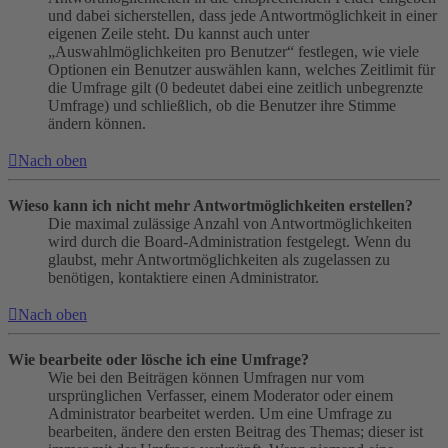
und dabei sicherstellen, dass jede Antwortmöglichkeit in einer
eigenen Zeile steht. Du kannst auch unter
„Auswahlmöglichkeiten pro Benutzer“ festlegen, wie viele
Optionen ein Benutzer auswählen kann, welches Zeitlimit für
die Umfrage gilt (0 bedeutet dabei eine zeitlich unbegrenzte
Umfrage) und schließlich, ob die Benutzer ihre Stimme
ändern können.
Nach oben
Wieso kann ich nicht mehr Antwortmöglichkeiten erstellen?
Die maximal zulässige Anzahl von Antwortmöglichkeiten
wird durch die Board-Administration festgelegt. Wenn du
glaubst, mehr Antwortmöglichkeiten als zugelassen zu
benötigen, kontaktiere einen Administrator.
Nach oben
Wie bearbeite oder lösche ich eine Umfrage?
Wie bei den Beiträgen können Umfragen nur vom
ursprünglichen Verfasser, einem Moderator oder einem
Administrator bearbeitet werden. Um eine Umfrage zu
bearbeiten, ändere den ersten Beitrag des Themas; dieser ist