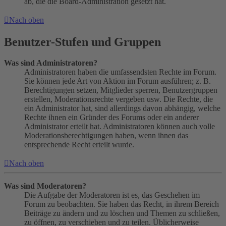
ab, die die Board-Administration gesetzt hat.
Nach oben
Benutzer-Stufen und Gruppen
Was sind Administratoren?
Administratoren haben die umfassendsten Rechte im Forum.
Sie können jede Art von Aktion im Forum ausführen; z. B.
Berechtigungen setzen, Mitglieder sperren, Benutzergruppen
erstellen, Moderationsrechte vergeben usw. Die Rechte, die
ein Administrator hat, sind allerdings davon abhängig, welche
Rechte ihnen ein Gründer des Forums oder ein anderer
Administrator erteilt hat. Administratoren können auch volle
Moderationsberechtigungen haben, wenn ihnen das
entsprechende Recht erteilt wurde.
Nach oben
Was sind Moderatoren?
Die Aufgabe der Moderatoren ist es, das Geschehen im
Forum zu beobachten. Sie haben das Recht, in ihrem Bereich
Beiträge zu ändern und zu löschen und Themen zu schließen,
zu öffnen, zu verschieben und zu teilen. Üblicherweise