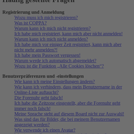
Registrierung und Anmeldung
Wozu muss ich mich registrieren?
Was ist COPPA?
Warum kann ich mich nicht registrieren?
Ich habe mich registriert, kann mich aber nicht anmelden!
Warum kann ich mich nicht anmelden?
Ich habe mich vor einiger Zeit registriert, kann mich aber
nicht mehr anmelden?!
Ich habe mein Passwort vergessen!
Warum werde ich automatisch abgemeldet?
Wozu ist die Funktion „Alle Cookies löschen“?
Benutzerpräferenzen und -einstellungen
Wie kann ich meine Einstellungen ändern?
Wie kann ich verhindern, dass mein Benutzername in der
Online-Liste auftaucht?
Die Forenuhr geht falsch!
Ich habe die Zeitzone eingestellt, aber die Forenuhr geht
immer noch falsch!
Meine Sprache steht auf diesem Board nicht zur Auswahl!
Was sind das für Bilder, die bei meinem Benutzernamen
angezeigt werden?
Wie verwende ich einen Avatar?