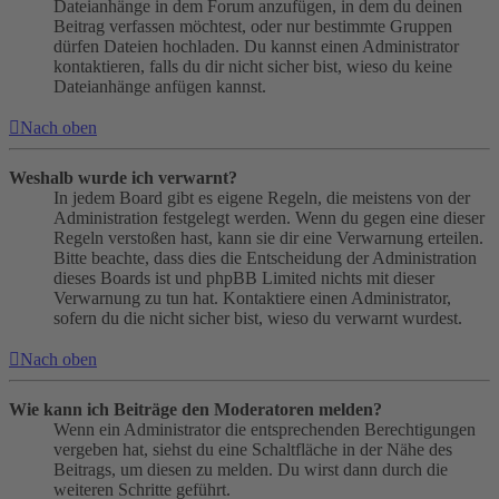
Dateianhänge in dem Forum anzufügen, in dem du deinen
Beitrag verfassen möchtest, oder nur bestimmte Gruppen
dürfen Dateien hochladen. Du kannst einen Administrator
kontaktieren, falls du dir nicht sicher bist, wieso du keine
Dateianhänge anfügen kannst.
Nach oben
Weshalb wurde ich verwarnt?
In jedem Board gibt es eigene Regeln, die meistens von der
Administration festgelegt werden. Wenn du gegen eine dieser
Regeln verstoßen hast, kann sie dir eine Verwarnung erteilen.
Bitte beachte, dass dies die Entscheidung der Administration
dieses Boards ist und phpBB Limited nichts mit dieser
Verwarnung zu tun hat. Kontaktiere einen Administrator,
sofern du die nicht sicher bist, wieso du verwarnt wurdest.
Nach oben
Wie kann ich Beiträge den Moderatoren melden?
Wenn ein Administrator die entsprechenden Berechtigungen
vergeben hat, siehst du eine Schaltfläche in der Nähe des
Beitrags, um diesen zu melden. Du wirst dann durch die
weiteren Schritte geführt.