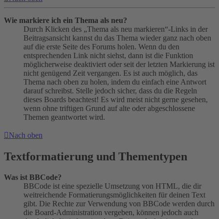
Wie markiere ich ein Thema als neu?
Durch Klicken des „Thema als neu markieren“-Links in der
Beitragsansicht kannst du das Thema wieder ganz nach oben
auf die erste Seite des Forums holen. Wenn du den
entsprechenden Link nicht siehst, dann ist die Funktion
möglicherweise deaktiviert oder seit der letzten Markierung ist
nicht genügend Zeit vergangen. Es ist auch möglich, das
Thema nach oben zu holen, indem du einfach eine Antwort
darauf schreibst. Stelle jedoch sicher, dass du die Regeln
dieses Boards beachtest! Es wird meist nicht gerne gesehen,
wenn ohne triftigen Grund auf alte oder abgeschlossene
Themen geantwortet wird.
Nach oben
Textformatierung und Thementypen
Was ist BBCode?
BBCode ist eine spezielle Umsetzung von HTML, die dir
weitreichende Formatierungsmöglichkeiten für deinen Text
gibt. Die Rechte zur Verwendung von BBCode werden durch
die Board-Administration vergeben, können jedoch auch