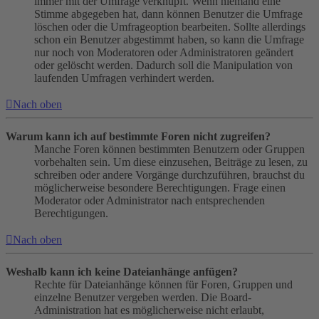
immer mit der Umfrage verknüpft. Wenn niemand eine
Stimme abgegeben hat, dann können Benutzer die Umfrage
löschen oder die Umfrageoption bearbeiten. Sollte allerdings
schon ein Benutzer abgestimmt haben, so kann die Umfrage
nur noch von Moderatoren oder Administratoren geändert
oder gelöscht werden. Dadurch soll die Manipulation von
laufenden Umfragen verhindert werden.
Nach oben
Warum kann ich auf bestimmte Foren nicht zugreifen?
Manche Foren können bestimmten Benutzern oder Gruppen
vorbehalten sein. Um diese einzusehen, Beiträge zu lesen, zu
schreiben oder andere Vorgänge durchzuführen, brauchst du
möglicherweise besondere Berechtigungen. Frage einen
Moderator oder Administrator nach entsprechenden
Berechtigungen.
Nach oben
Weshalb kann ich keine Dateianhänge anfügen?
Rechte für Dateianhänge können für Foren, Gruppen und
einzelne Benutzer vergeben werden. Die Board-
Administration hat es möglicherweise nicht erlaubt,