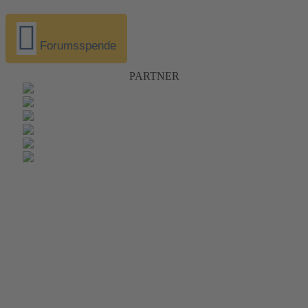
Forumsspende
PARTNER