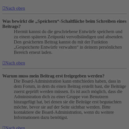
Nach oben
Was bewirkt die „Speichern“-Schaltfläche beim Schreiben eines
Beitrags?
Hiermit kannst du die geschriebene Entwürfe speichern und
zu einem späteren Zeitpunkt vervollständigen und absenden.
Den gesicherten Beitrag kannst du mit der Funktion
„Gespeicherte Entwürfe verwalten“ in deinem persönlichen
Bereich erneut laden.
Nach oben
Warum muss mein Beitrag erst freigegeben werden?
Die Board-Administration kann entschieden haben, dass in
dem Forum, in dem du einen Beitrag erstellt hast, die Beiträge
zuerst geprüft werden müssen. Es ist auch möglich, dass die
Administration dich zu einer Gruppe von Benutzern
hinzugefügt hat, bei denen sie die Beiträge erst begutachten
möchte, bevor sie auf der Seite sichtbar werden. Bitte
kontaktiere die Board-Administration, wenn du weitere
Informationen dazu benötigst.
Nach oben