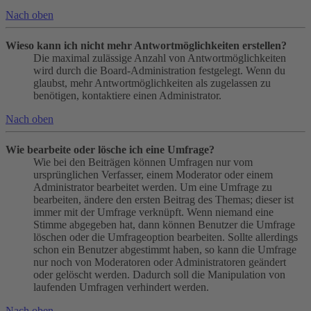
Nach oben
Wieso kann ich nicht mehr Antwortmöglichkeiten erstellen?
Die maximal zulässige Anzahl von Antwortmöglichkeiten
wird durch die Board-Administration festgelegt. Wenn du
glaubst, mehr Antwortmöglichkeiten als zugelassen zu
benötigen, kontaktiere einen Administrator.
Nach oben
Wie bearbeite oder lösche ich eine Umfrage?
Wie bei den Beiträgen können Umfragen nur vom
ursprünglichen Verfasser, einem Moderator oder einem
Administrator bearbeitet werden. Um eine Umfrage zu
bearbeiten, ändere den ersten Beitrag des Themas; dieser ist
immer mit der Umfrage verknüpft. Wenn niemand eine
Stimme abgegeben hat, dann können Benutzer die Umfrage
löschen oder die Umfrageoption bearbeiten. Sollte allerdings
schon ein Benutzer abgestimmt haben, so kann die Umfrage
nur noch von Moderatoren oder Administratoren geändert
oder gelöscht werden. Dadurch soll die Manipulation von
laufenden Umfragen verhindert werden.
Nach oben