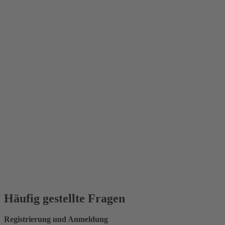
Häufig gestellte Fragen
Registrierung und Anmeldung