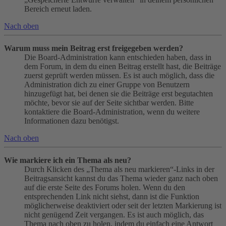
Bereich erneut laden.
Nach oben
Warum muss mein Beitrag erst freigegeben werden?
Die Board-Administration kann entschieden haben, dass in
dem Forum, in dem du einen Beitrag erstellt hast, die Beiträge
zuerst geprüft werden müssen. Es ist auch möglich, dass die
Administration dich zu einer Gruppe von Benutzern
hinzugefügt hat, bei denen sie die Beiträge erst begutachten
möchte, bevor sie auf der Seite sichtbar werden. Bitte
kontaktiere die Board-Administration, wenn du weitere
Informationen dazu benötigst.
Nach oben
Wie markiere ich ein Thema als neu?
Durch Klicken des „Thema als neu markieren“-Links in der
Beitragsansicht kannst du das Thema wieder ganz nach oben
auf die erste Seite des Forums holen. Wenn du den
entsprechenden Link nicht siehst, dann ist die Funktion
möglicherweise deaktiviert oder seit der letzten Markierung ist
nicht genügend Zeit vergangen. Es ist auch möglich, das
Thema nach oben zu holen, indem du einfach eine Antwort