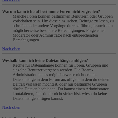
Warum kann ich auf bestimmte Foren nicht zugreifen?
Manche Foren können bestimmten Benutzern oder Gruppen
vorbehalten sein. Um diese einzusehen, Beiträge zu lesen, zu
schreiben oder andere Vorgänge durchzuführen, brauchst du
möglicherweise besondere Berechtigungen. Frage einen
Moderator oder Administrator nach entsprechenden
Berechtigungen.
Nach oben
Weshalb kann ich keine Dateianhänge anfügen?
Rechte für Dateianhänge können für Foren, Gruppen und
einzelne Benutzer vergeben werden. Die Board-
Administration hat es möglicherweise nicht erlaubt,
Dateianhänge in dem Forum anzufügen, in dem du deinen
Beitrag verfassen möchtest, oder nur bestimmte Gruppen
dürfen Dateien hochladen. Du kannst einen Administrator
kontaktieren, falls du dir nicht sicher bist, wieso du keine
Dateianhänge anfügen kannst.
Nach oben