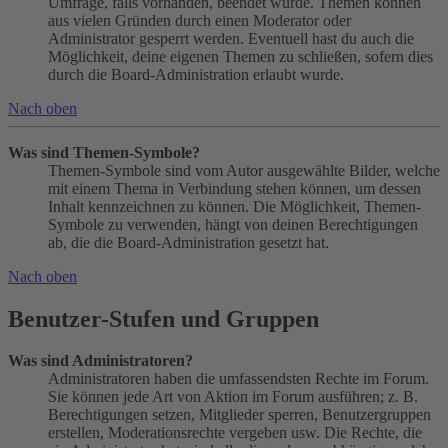
Umfrage, falls vorhanden, beendet wurde. Themen können
aus vielen Gründen durch einen Moderator oder
Administrator gesperrt werden. Eventuell hast du auch die
Möglichkeit, deine eigenen Themen zu schließen, sofern dies
durch die Board-Administration erlaubt wurde.
Nach oben
Was sind Themen-Symbole?
Themen-Symbole sind vom Autor ausgewählte Bilder, welche
mit einem Thema in Verbindung stehen können, um dessen
Inhalt kennzeichnen zu können. Die Möglichkeit, Themen-
Symbole zu verwenden, hängt von deinen Berechtigungen
ab, die die Board-Administration gesetzt hat.
Nach oben
Benutzer-Stufen und Gruppen
Was sind Administratoren?
Administratoren haben die umfassendsten Rechte im Forum.
Sie können jede Art von Aktion im Forum ausführen; z. B.
Berechtigungen setzen, Mitglieder sperren, Benutzergruppen
erstellen, Moderationsrechte vergeben usw. Die Rechte, die