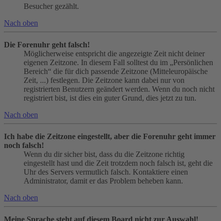
Besucher gezählt.
Nach oben
Die Forenuhr geht falsch!
Möglicherweise entspricht die angezeigte Zeit nicht deiner
eigenen Zeitzone. In diesem Fall solltest du im „Persönlichen
Bereich“ die für dich passende Zeitzone (Mitteleuropäische
Zeit, ...) festlegen. Die Zeitzone kann dabei nur von
registrierten Benutzern geändert werden. Wenn du noch nicht
registriert bist, ist dies ein guter Grund, dies jetzt zu tun.
Nach oben
Ich habe die Zeitzone eingestellt, aber die Forenuhr geht immer
noch falsch!
Wenn du dir sicher bist, dass du die Zeitzone richtig
eingestellt hast und die Zeit trotzdem noch falsch ist, geht die
Uhr des Servers vermutlich falsch. Kontaktiere einen
Administrator, damit er das Problem beheben kann.
Nach oben
Meine Sprache steht auf diesem Board nicht zur Auswahl!