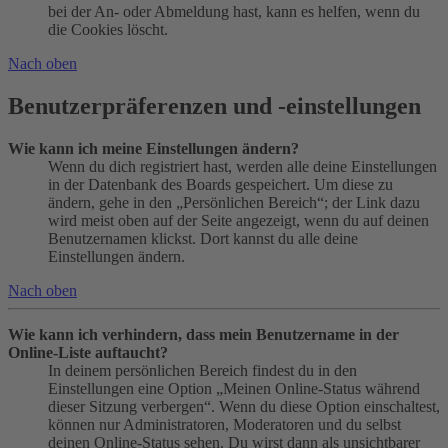
bei der An- oder Abmeldung hast, kann es helfen, wenn du
die Cookies löscht.
Nach oben
Benutzerpräferenzen und -einstellungen
Wie kann ich meine Einstellungen ändern?
Wenn du dich registriert hast, werden alle deine Einstellungen
in der Datenbank des Boards gespeichert. Um diese zu
ändern, gehe in den „Persönlichen Bereich“; der Link dazu
wird meist oben auf der Seite angezeigt, wenn du auf deinen
Benutzernamen klickst. Dort kannst du alle deine
Einstellungen ändern.
Nach oben
Wie kann ich verhindern, dass mein Benutzername in der
Online-Liste auftaucht?
In deinem persönlichen Bereich findest du in den
Einstellungen eine Option „Meinen Online-Status während
dieser Sitzung verbergen“. Wenn du diese Option einschaltest,
können nur Administratoren, Moderatoren und du selbst
deinen Online-Status sehen. Du wirst dann als unsichtbarer