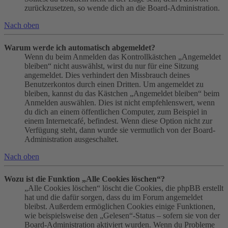
zurückzusetzen, so wende dich an die Board-Administration.
Nach oben
Warum werde ich automatisch abgemeldet?
Wenn du beim Anmelden das Kontrollkästchen „Angemeldet
bleiben“ nicht auswählst, wirst du nur für eine Sitzung
angemeldet. Dies verhindert den Missbrauch deines
Benutzerkontos durch einen Dritten. Um angemeldet zu
bleiben, kannst du das Kästchen „Angemeldet bleiben“ beim
Anmelden auswählen. Dies ist nicht empfehlenswert, wenn
du dich an einem öffentlichen Computer, zum Beispiel in
einem Internetcafé, befindest. Wenn diese Option nicht zur
Verfügung steht, dann wurde sie vermutlich von der Board-
Administration ausgeschaltet.
Nach oben
Wozu ist die Funktion „Alle Cookies löschen“?
„Alle Cookies löschen“ löscht die Cookies, die phpBB erstellt
hat und die dafür sorgen, dass du im Forum angemeldet
bleibst. Außerdem ermöglichen Cookies einige Funktionen,
wie beispielsweise den „Gelesen“-Status – sofern sie von der
Board-Administration aktiviert wurden. Wenn du Probleme