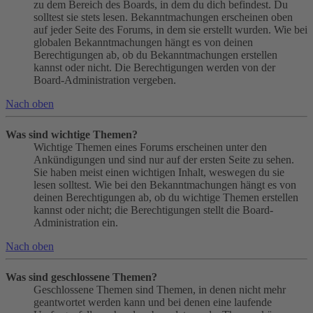
zu dem Bereich des Boards, in dem du dich befindest. Du
solltest sie stets lesen. Bekanntmachungen erscheinen oben
auf jeder Seite des Forums, in dem sie erstellt wurden. Wie bei
globalen Bekanntmachungen hängt es von deinen
Berechtigungen ab, ob du Bekanntmachungen erstellen
kannst oder nicht. Die Berechtigungen werden von der
Board-Administration vergeben.
Nach oben
Was sind wichtige Themen?
Wichtige Themen eines Forums erscheinen unter den
Ankündigungen und sind nur auf der ersten Seite zu sehen.
Sie haben meist einen wichtigen Inhalt, weswegen du sie
lesen solltest. Wie bei den Bekanntmachungen hängt es von
deinen Berechtigungen ab, ob du wichtige Themen erstellen
kannst oder nicht; die Berechtigungen stellt die Board-
Administration ein.
Nach oben
Was sind geschlossene Themen?
Geschlossene Themen sind Themen, in denen nicht mehr
geantwortet werden kann und bei denen eine laufende