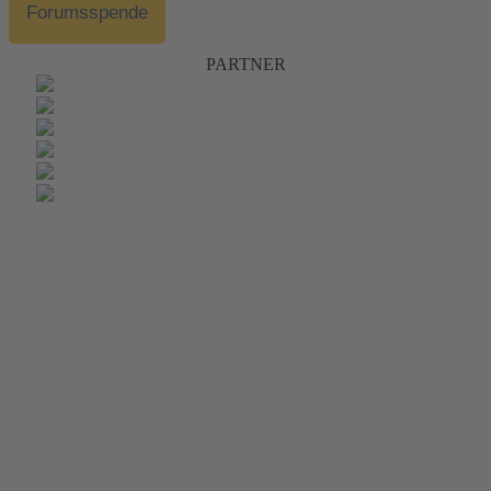
Forumsspende
PARTNER