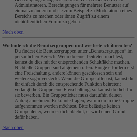
Administratoren, Berechtigungen für mehrere Benutzer auf
einmal zu ändern und sie zum Beispiel zu Moderatoren eines
Bereichs zu machen oder ihnen Zugriff zu einem
nichtöffentlichen Forum zu geben.
Nach oben
Wo finde ich die Benutzergruppen und wie trete ich ihnen bei?
Du findest die Benutzergruppen unter „Benutzergruppen“ im
persönlichen Bereich. Wenn du einer beitreten möchtest,
kannst du dies mit der entsprechenden Schaltfläche machen.
Nicht alle Gruppen sind allgemein offen. Einige erfordern erst
eine Freischaltung, andere können geschlossen sein und
weitere sogar versteckt. Wenn die Gruppe offen ist, kannst du
ihr einfach durch die entsprechende Funktion beitreten;
verlangt die Gruppe eine Freischaltung, so kannst du dich für
sie bewerben. Ein Gruppenleiter muss daraufhin deinen
Antrag annehmen. Er könnte fragen, warum du in die Gruppe
aufgenommen werden möchtest. Bitte belästige keinen
Gruppenleiter, wenn er dich ablehnt, er wird einen Grund
dafür haben.
Nach oben