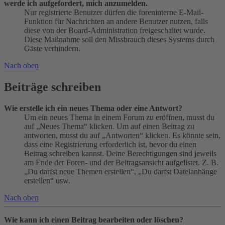
werde ich aufgefordert, mich anzumelden.
Nur registrierte Benutzer dürfen die foreninterne E-Mail-
Funktion für Nachrichten an andere Benutzer nutzen, falls
diese von der Board-Administration freigeschaltet wurde.
Diese Maßnahme soll den Missbrauch dieses Systems durch
Gäste verhindern.
Nach oben
Beiträge schreiben
Wie erstelle ich ein neues Thema oder eine Antwort?
Um ein neues Thema in einem Forum zu eröffnen, musst du
auf „Neues Thema“ klicken. Um auf einen Beitrag zu
antworten, musst du auf „Antworten“ klicken. Es könnte sein,
dass eine Registrierung erforderlich ist, bevor du einen
Beitrag schreiben kannst. Deine Berechtigungen sind jeweils
am Ende der Foren- und der Beitragsansicht aufgelistet. Z. B.
„Du darfst neue Themen erstellen“, „Du darfst Dateianhänge
erstellen“ usw.
Nach oben
Wie kann ich einen Beitrag bearbeiten oder löschen?