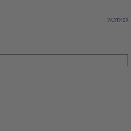
PARTNER