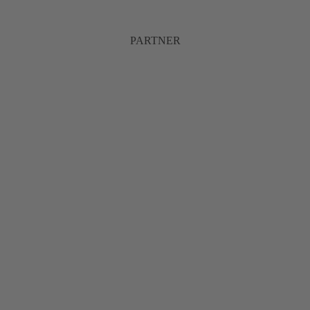
PARTNER