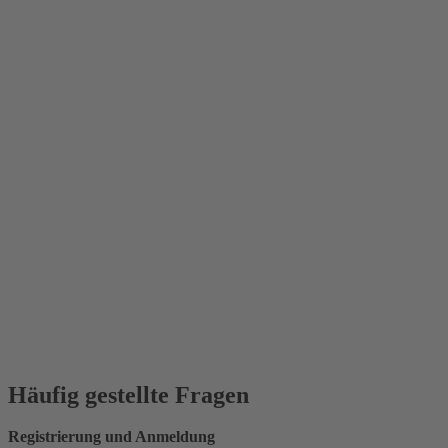
Häufig gestellte Fragen
Registrierung und Anmeldung