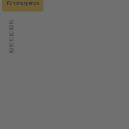
Forumsspende