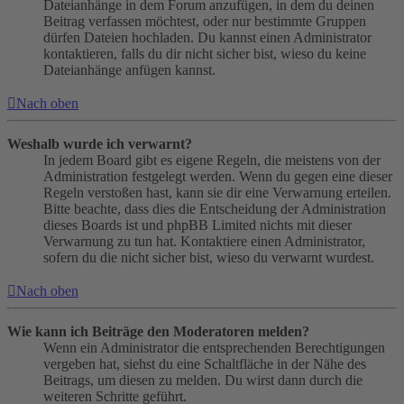
Dateianhänge in dem Forum anzufügen, in dem du deinen
Beitrag verfassen möchtest, oder nur bestimmte Gruppen
dürfen Dateien hochladen. Du kannst einen Administrator
kontaktieren, falls du dir nicht sicher bist, wieso du keine
Dateianhänge anfügen kannst.
Nach oben
Weshalb wurde ich verwarnt?
In jedem Board gibt es eigene Regeln, die meistens von der
Administration festgelegt werden. Wenn du gegen eine dieser
Regeln verstoßen hast, kann sie dir eine Verwarnung erteilen.
Bitte beachte, dass dies die Entscheidung der Administration
dieses Boards ist und phpBB Limited nichts mit dieser
Verwarnung zu tun hat. Kontaktiere einen Administrator,
sofern du die nicht sicher bist, wieso du verwarnt wurdest.
Nach oben
Wie kann ich Beiträge den Moderatoren melden?
Wenn ein Administrator die entsprechenden Berechtigungen
vergeben hat, siehst du eine Schaltfläche in der Nähe des
Beitrags, um diesen zu melden. Du wirst dann durch die
weiteren Schritte geführt.