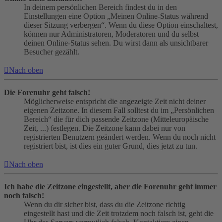
In deinem persönlichen Bereich findest du in den
Einstellungen eine Option „Meinen Online-Status während
dieser Sitzung verbergen“. Wenn du diese Option einschaltest,
können nur Administratoren, Moderatoren und du selbst
deinen Online-Status sehen. Du wirst dann als unsichtbarer
Besucher gezählt.
Nach oben
Die Forenuhr geht falsch!
Möglicherweise entspricht die angezeigte Zeit nicht deiner
eigenen Zeitzone. In diesem Fall solltest du im „Persönlichen
Bereich“ die für dich passende Zeitzone (Mitteleuropäische
Zeit, ...) festlegen. Die Zeitzone kann dabei nur von
registrierten Benutzern geändert werden. Wenn du noch nicht
registriert bist, ist dies ein guter Grund, dies jetzt zu tun.
Nach oben
Ich habe die Zeitzone eingestellt, aber die Forenuhr geht immer
noch falsch!
Wenn du dir sicher bist, dass du die Zeitzone richtig
eingestellt hast und die Zeit trotzdem noch falsch ist, geht die