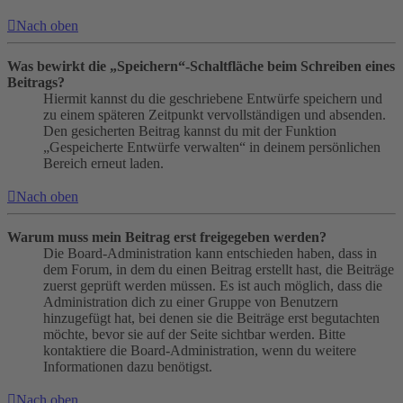
Nach oben
Was bewirkt die „Speichern“-Schaltfläche beim Schreiben eines
Beitrags?
Hiermit kannst du die geschriebene Entwürfe speichern und
zu einem späteren Zeitpunkt vervollständigen und absenden.
Den gesicherten Beitrag kannst du mit der Funktion
„Gespeicherte Entwürfe verwalten“ in deinem persönlichen
Bereich erneut laden.
Nach oben
Warum muss mein Beitrag erst freigegeben werden?
Die Board-Administration kann entschieden haben, dass in
dem Forum, in dem du einen Beitrag erstellt hast, die Beiträge
zuerst geprüft werden müssen. Es ist auch möglich, dass die
Administration dich zu einer Gruppe von Benutzern
hinzugefügt hat, bei denen sie die Beiträge erst begutachten
möchte, bevor sie auf der Seite sichtbar werden. Bitte
kontaktiere die Board-Administration, wenn du weitere
Informationen dazu benötigst.
Nach oben