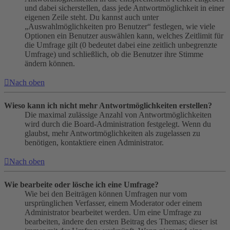
und dabei sicherstellen, dass jede Antwortmöglichkeit in einer
eigenen Zeile steht. Du kannst auch unter
„Auswahlmöglichkeiten pro Benutzer“ festlegen, wie viele
Optionen ein Benutzer auswählen kann, welches Zeitlimit für
die Umfrage gilt (0 bedeutet dabei eine zeitlich unbegrenzte
Umfrage) und schließlich, ob die Benutzer ihre Stimme
ändern können.
Nach oben
Wieso kann ich nicht mehr Antwortmöglichkeiten erstellen?
Die maximal zulässige Anzahl von Antwortmöglichkeiten
wird durch die Board-Administration festgelegt. Wenn du
glaubst, mehr Antwortmöglichkeiten als zugelassen zu
benötigen, kontaktiere einen Administrator.
Nach oben
Wie bearbeite oder lösche ich eine Umfrage?
Wie bei den Beiträgen können Umfragen nur vom
ursprünglichen Verfasser, einem Moderator oder einem
Administrator bearbeitet werden. Um eine Umfrage zu
bearbeiten, ändere den ersten Beitrag des Themas; dieser ist