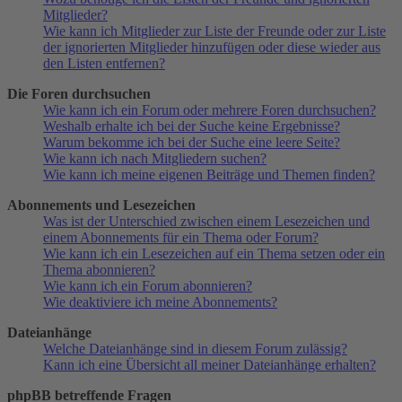
Mitglieder?
Wie kann ich Mitglieder zur Liste der Freunde oder zur Liste
der ignorierten Mitglieder hinzufügen oder diese wieder aus
den Listen entfernen?
Die Foren durchsuchen
Wie kann ich ein Forum oder mehrere Foren durchsuchen?
Weshalb erhalte ich bei der Suche keine Ergebnisse?
Warum bekomme ich bei der Suche eine leere Seite?
Wie kann ich nach Mitgliedern suchen?
Wie kann ich meine eigenen Beiträge und Themen finden?
Abonnements und Lesezeichen
Was ist der Unterschied zwischen einem Lesezeichen und
einem Abonnements für ein Thema oder Forum?
Wie kann ich ein Lesezeichen auf ein Thema setzen oder ein
Thema abonnieren?
Wie kann ich ein Forum abonnieren?
Wie deaktiviere ich meine Abonnements?
Dateianhänge
Welche Dateianhänge sind in diesem Forum zulässig?
Kann ich eine Übersicht all meiner Dateianhänge erhalten?
phpBB betreffende Fragen