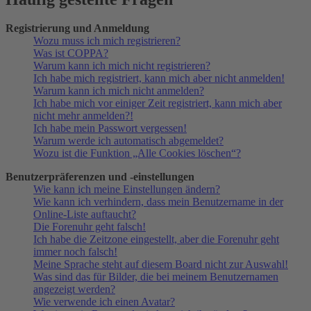
Registrierung und Anmeldung
Wozu muss ich mich registrieren?
Was ist COPPA?
Warum kann ich mich nicht registrieren?
Ich habe mich registriert, kann mich aber nicht anmelden!
Warum kann ich mich nicht anmelden?
Ich habe mich vor einiger Zeit registriert, kann mich aber
nicht mehr anmelden?!
Ich habe mein Passwort vergessen!
Warum werde ich automatisch abgemeldet?
Wozu ist die Funktion „Alle Cookies löschen“?
Benutzerpräferenzen und -einstellungen
Wie kann ich meine Einstellungen ändern?
Wie kann ich verhindern, dass mein Benutzername in der
Online-Liste auftaucht?
Die Forenuhr geht falsch!
Ich habe die Zeitzone eingestellt, aber die Forenuhr geht
immer noch falsch!
Meine Sprache steht auf diesem Board nicht zur Auswahl!
Was sind das für Bilder, die bei meinem Benutzernamen
angezeigt werden?
Wie verwende ich einen Avatar?