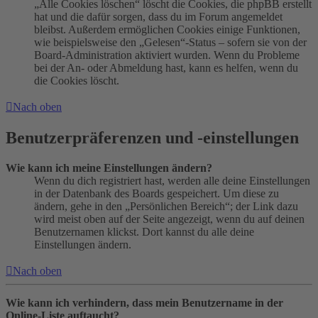
„Alle Cookies löschen“ löscht die Cookies, die phpBB erstellt
hat und die dafür sorgen, dass du im Forum angemeldet
bleibst. Außerdem ermöglichen Cookies einige Funktionen,
wie beispielsweise den „Gelesen“-Status – sofern sie von der
Board-Administration aktiviert wurden. Wenn du Probleme
bei der An- oder Abmeldung hast, kann es helfen, wenn du
die Cookies löscht.
Nach oben
Benutzerpräferenzen und -einstellungen
Wie kann ich meine Einstellungen ändern?
Wenn du dich registriert hast, werden alle deine Einstellungen
in der Datenbank des Boards gespeichert. Um diese zu
ändern, gehe in den „Persönlichen Bereich“; der Link dazu
wird meist oben auf der Seite angezeigt, wenn du auf deinen
Benutzernamen klickst. Dort kannst du alle deine
Einstellungen ändern.
Nach oben
Wie kann ich verhindern, dass mein Benutzername in der
Online-Liste auftaucht?