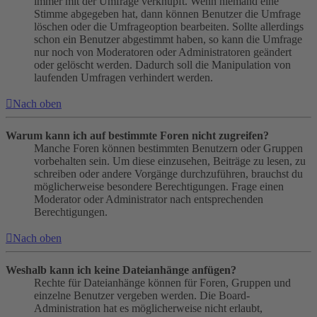
immer mit der Umfrage verknüpft. Wenn niemand eine
Stimme abgegeben hat, dann können Benutzer die Umfrage
löschen oder die Umfrageoption bearbeiten. Sollte allerdings
schon ein Benutzer abgestimmt haben, so kann die Umfrage
nur noch von Moderatoren oder Administratoren geändert
oder gelöscht werden. Dadurch soll die Manipulation von
laufenden Umfragen verhindert werden.
Nach oben
Warum kann ich auf bestimmte Foren nicht zugreifen?
Manche Foren können bestimmten Benutzern oder Gruppen
vorbehalten sein. Um diese einzusehen, Beiträge zu lesen, zu
schreiben oder andere Vorgänge durchzuführen, brauchst du
möglicherweise besondere Berechtigungen. Frage einen
Moderator oder Administrator nach entsprechenden
Berechtigungen.
Nach oben
Weshalb kann ich keine Dateianhänge anfügen?
Rechte für Dateianhänge können für Foren, Gruppen und
einzelne Benutzer vergeben werden. Die Board-
Administration hat es möglicherweise nicht erlaubt,