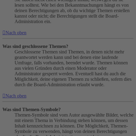
lesen solltest. Wie bei den Bekanntmachungen hängt es von
deinen Berechtigungen ab, ob du wichtige Themen erstellen
kannst oder nicht; die Berechtigungen stellt die Board-
Administration ein.
Nach oben
Was sind geschlossene Themen?
Geschlossene Themen sind Themen, in denen nicht mehr
geantwortet werden kann und bei denen eine laufende
Umfrage, falls vorhanden, beendet wurde. Themen können
aus vielen Gründen durch einen Moderator oder
Administrator gesperrt werden. Eventuell hast du auch die
Möglichkeit, deine eigenen Themen zu schließen, sofern dies
durch die Board-Administration erlaubt wurde.
Nach oben
Was sind Themen-Symbole?
Themen-Symbole sind vom Autor ausgewählte Bilder, welche
mit einem Thema in Verbindung stehen können, um dessen
Inhalt kennzeichnen zu können. Die Möglichkeit, Themen-
Symbole zu verwenden, hängt von deinen Berechtigungen