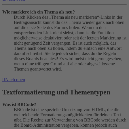
Wie markiere ich ein Thema als neu?
Durch Klicken des „Thema als neu markieren“-Links in der
Beitragsansicht kannst du das Thema wieder ganz nach oben
auf die erste Seite des Forums holen. Wenn du den
entsprechenden Link nicht siehst, dann ist die Funktion
möglicherweise deaktiviert oder seit der letzten Markierung ist
nicht genügend Zeit vergangen. Es ist auch möglich, das
Thema nach oben zu holen, indem du einfach eine Antwort
darauf schreibst. Stelle jedoch sicher, dass du die Regeln
dieses Boards beachtest! Es wird meist nicht gerne gesehen,
wenn ohne triftigen Grund auf alte oder abgeschlossene
Themen geantwortet wird.
Nach oben
Textformatierung und Thementypen
Was ist BBCode?
BBCode ist eine spezielle Umsetzung von HTML, die dir
weitreichende Formatierungsmöglichkeiten für deinen Text
gibt. Die Rechte zur Verwendung von BBCode werden durch
die Board-Administration vergeben, können jedoch auch