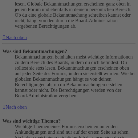
lesen. Globale Bekanntmachungen erscheinen ganz oben in
jedem Forum und ebenfalls in deinem persönlichen Bereich.
Ob du eine globale Bekanntmachung schreiben kannst oder
nicht, hängt von den durch die Board-Administration
vergebenen Berechtigungen ab.
Nach oben
Was sind Bekanntmachungen?
Bekanntmachungen beinhalten meist wichtige Informationen
zu dem Bereich des Boards, in dem du dich befindest. Du
solltest sie stets lesen. Bekanntmachungen erscheinen oben
auf jeder Seite des Forums, in dem sie erstellt wurden. Wie bei
globalen Bekanntmachungen hängt es von deinen
Berechtigungen ab, ob du Bekanntmachungen erstellen
kannst oder nicht. Die Berechtigungen werden von der
Board-Administration vergeben.
Nach oben
Was sind wichtige Themen?
Wichtige Themen eines Forums erscheinen unter den
Ankündigungen und sind nur auf der ersten Seite zu sehen.
Sie haben meist einen wichtigen Inhalt, weswegen du sie