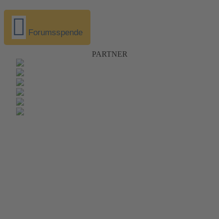
Forumsspende
PARTNER