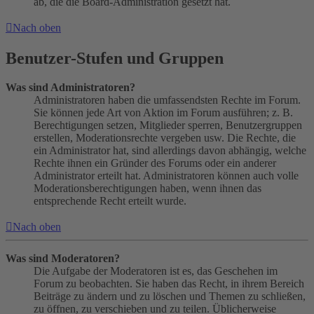
ab, die die Board-Administration gesetzt hat.
Nach oben
Benutzer-Stufen und Gruppen
Was sind Administratoren?
Administratoren haben die umfassendsten Rechte im Forum.
Sie können jede Art von Aktion im Forum ausführen; z. B.
Berechtigungen setzen, Mitglieder sperren, Benutzergruppen
erstellen, Moderationsrechte vergeben usw. Die Rechte, die
ein Administrator hat, sind allerdings davon abhängig, welche
Rechte ihnen ein Gründer des Forums oder ein anderer
Administrator erteilt hat. Administratoren können auch volle
Moderationsberechtigungen haben, wenn ihnen das
entsprechende Recht erteilt wurde.
Nach oben
Was sind Moderatoren?
Die Aufgabe der Moderatoren ist es, das Geschehen im
Forum zu beobachten. Sie haben das Recht, in ihrem Bereich
Beiträge zu ändern und zu löschen und Themen zu schließen,
zu öffnen, zu verschieben und zu teilen. Üblicherweise