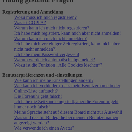
Registrierung und Anmeldung
Wozu muss ich mich registrieren?
Was ist COPPA?
Warum kann ich mich nicht registrieren?
Ich habe mich registriert, kann mich aber nicht anmelden!
Warum kann ich mich nicht anmelden?
Ich habe mich vor einiger Zeit registriert, kann mich aber
nicht mehr anmelden?!
Ich habe mein Passwort vergessen!
Warum werde ich automatisch abgemeldet?
Wozu ist die Funktion „Alle Cookies löschen“?
Benutzerpräferenzen und -einstellungen
Wie kann ich meine Einstellungen ändern?
Wie kann ich verhindern, dass mein Benutzername in der
Online-Liste auftaucht?
Die Forenuhr geht falsch!
Ich habe die Zeitzone eingestellt, aber die Forenuhr geht
immer noch falsch!
Meine Sprache steht auf diesem Board nicht zur Auswahl!
Was sind das für Bilder, die bei meinem Benutzernamen
angezeigt werden?
Wie verwende ich einen Avatar?