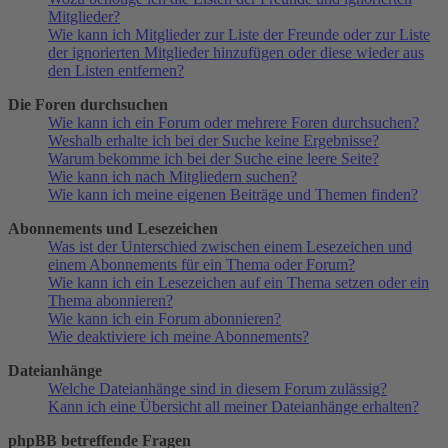
Mitglieder?
Wie kann ich Mitglieder zur Liste der Freunde oder zur Liste
der ignorierten Mitglieder hinzufügen oder diese wieder aus
den Listen entfernen?
Die Foren durchsuchen
Wie kann ich ein Forum oder mehrere Foren durchsuchen?
Weshalb erhalte ich bei der Suche keine Ergebnisse?
Warum bekomme ich bei der Suche eine leere Seite?
Wie kann ich nach Mitgliedern suchen?
Wie kann ich meine eigenen Beiträge und Themen finden?
Abonnements und Lesezeichen
Was ist der Unterschied zwischen einem Lesezeichen und
einem Abonnements für ein Thema oder Forum?
Wie kann ich ein Lesezeichen auf ein Thema setzen oder ein
Thema abonnieren?
Wie kann ich ein Forum abonnieren?
Wie deaktiviere ich meine Abonnements?
Dateianhänge
Welche Dateianhänge sind in diesem Forum zulässig?
Kann ich eine Übersicht all meiner Dateianhänge erhalten?
phpBB betreffende Fragen