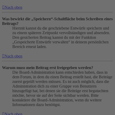
Nach oben
Was bewirkt die „Speichern“-Schaltfläche beim Schreiben eines
Beitrags?
Hiermit kannst du die geschriebene Entwürfe speichern und
zu einem späteren Zeitpunkt vervollständigen und absenden.
Den gesicherten Beitrag kannst du mit der Funktion
„Gespeicherte Entwürfe verwalten“ in deinem persönlichen
Bereich erneut laden.
Nach oben
Warum muss mein Beitrag erst freigegeben werden?
Die Board-Administration kann entschieden haben, dass in
dem Forum, in dem du einen Beitrag erstellt hast, die Beiträge
zuerst geprüft werden müssen. Es ist auch möglich, dass die
Administration dich zu einer Gruppe von Benutzern
hinzugefügt hat, bei denen sie die Beiträge erst begutachten
möchte, bevor sie auf der Seite sichtbar werden. Bitte
kontaktiere die Board-Administration, wenn du weitere
Informationen dazu benötigst.
Nach oben