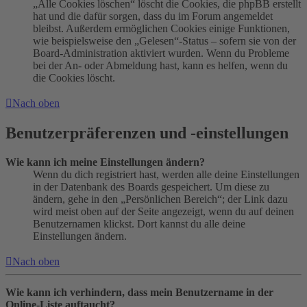
„Alle Cookies löschen“ löscht die Cookies, die phpBB erstellt
hat und die dafür sorgen, dass du im Forum angemeldet
bleibst. Außerdem ermöglichen Cookies einige Funktionen,
wie beispielsweise den „Gelesen“-Status – sofern sie von der
Board-Administration aktiviert wurden. Wenn du Probleme
bei der An- oder Abmeldung hast, kann es helfen, wenn du
die Cookies löscht.
Nach oben
Benutzerpräferenzen und -einstellungen
Wie kann ich meine Einstellungen ändern?
Wenn du dich registriert hast, werden alle deine Einstellungen
in der Datenbank des Boards gespeichert. Um diese zu
ändern, gehe in den „Persönlichen Bereich“; der Link dazu
wird meist oben auf der Seite angezeigt, wenn du auf deinen
Benutzernamen klickst. Dort kannst du alle deine
Einstellungen ändern.
Nach oben
Wie kann ich verhindern, dass mein Benutzername in der
Online-Liste auftaucht?