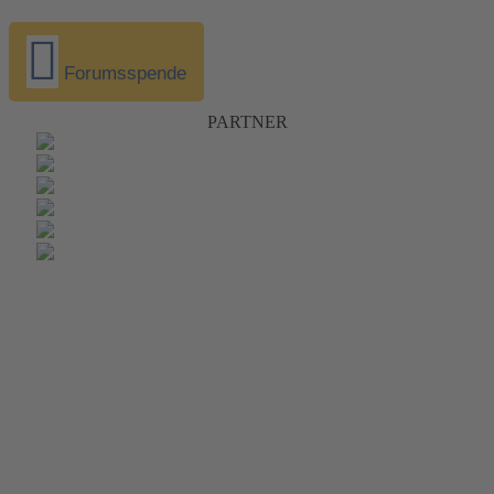
Forumsspende
PARTNER