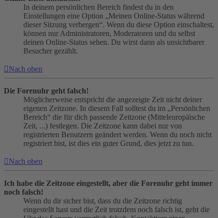
In deinem persönlichen Bereich findest du in den
Einstellungen eine Option „Meinen Online-Status während
dieser Sitzung verbergen“. Wenn du diese Option einschaltest,
können nur Administratoren, Moderatoren und du selbst
deinen Online-Status sehen. Du wirst dann als unsichtbarer
Besucher gezählt.
Nach oben
Die Forenuhr geht falsch!
Möglicherweise entspricht die angezeigte Zeit nicht deiner
eigenen Zeitzone. In diesem Fall solltest du im „Persönlichen
Bereich“ die für dich passende Zeitzone (Mitteleuropäische
Zeit, ...) festlegen. Die Zeitzone kann dabei nur von
registrierten Benutzern geändert werden. Wenn du noch nicht
registriert bist, ist dies ein guter Grund, dies jetzt zu tun.
Nach oben
Ich habe die Zeitzone eingestellt, aber die Forenuhr geht immer
noch falsch!
Wenn du dir sicher bist, dass du die Zeitzone richtig
eingestellt hast und die Zeit trotzdem noch falsch ist, geht die