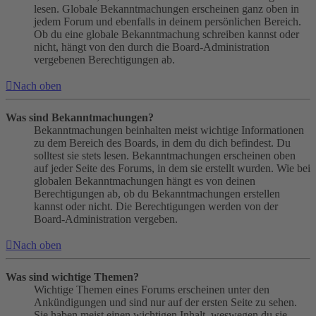
lesen. Globale Bekanntmachungen erscheinen ganz oben in
jedem Forum und ebenfalls in deinem persönlichen Bereich.
Ob du eine globale Bekanntmachung schreiben kannst oder
nicht, hängt von den durch die Board-Administration
vergebenen Berechtigungen ab.
Nach oben
Was sind Bekanntmachungen?
Bekanntmachungen beinhalten meist wichtige Informationen
zu dem Bereich des Boards, in dem du dich befindest. Du
solltest sie stets lesen. Bekanntmachungen erscheinen oben
auf jeder Seite des Forums, in dem sie erstellt wurden. Wie bei
globalen Bekanntmachungen hängt es von deinen
Berechtigungen ab, ob du Bekanntmachungen erstellen
kannst oder nicht. Die Berechtigungen werden von der
Board-Administration vergeben.
Nach oben
Was sind wichtige Themen?
Wichtige Themen eines Forums erscheinen unter den
Ankündigungen und sind nur auf der ersten Seite zu sehen.
Sie haben meist einen wichtigen Inhalt, weswegen du sie