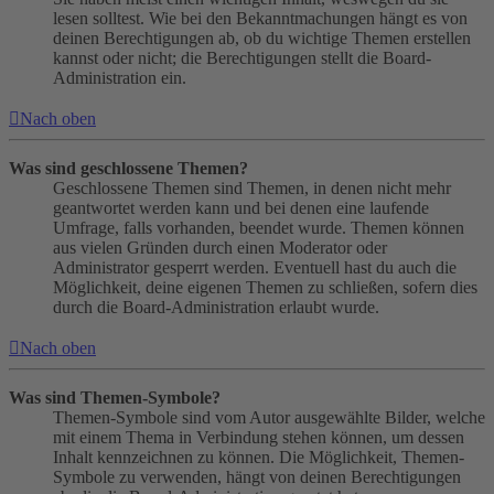
lesen solltest. Wie bei den Bekanntmachungen hängt es von
deinen Berechtigungen ab, ob du wichtige Themen erstellen
kannst oder nicht; die Berechtigungen stellt die Board-
Administration ein.
Nach oben
Was sind geschlossene Themen?
Geschlossene Themen sind Themen, in denen nicht mehr
geantwortet werden kann und bei denen eine laufende
Umfrage, falls vorhanden, beendet wurde. Themen können
aus vielen Gründen durch einen Moderator oder
Administrator gesperrt werden. Eventuell hast du auch die
Möglichkeit, deine eigenen Themen zu schließen, sofern dies
durch die Board-Administration erlaubt wurde.
Nach oben
Was sind Themen-Symbole?
Themen-Symbole sind vom Autor ausgewählte Bilder, welche
mit einem Thema in Verbindung stehen können, um dessen
Inhalt kennzeichnen zu können. Die Möglichkeit, Themen-
Symbole zu verwenden, hängt von deinen Berechtigungen