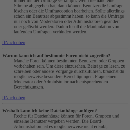
immer mit der Umfrage verknüpft. Wenn niemand eine
Stimme abgegeben hat, dann können Benutzer die Umfrage
löschen oder die Umfrageoption bearbeiten. Sollte allerdings
schon ein Benutzer abgestimmt haben, so kann die Umfrage
nur noch von Moderatoren oder Administratoren geändert
oder gelöscht werden. Dadurch soll die Manipulation von
laufenden Umfragen verhindert werden.
Nach oben
Warum kann ich auf bestimmte Foren nicht zugreifen?
Manche Foren können bestimmten Benutzern oder Gruppen
vorbehalten sein. Um diese einzusehen, Beiträge zu lesen, zu
schreiben oder andere Vorgänge durchzuführen, brauchst du
möglicherweise besondere Berechtigungen. Frage einen
Moderator oder Administrator nach entsprechenden
Berechtigungen.
Nach oben
Weshalb kann ich keine Dateianhänge anfügen?
Rechte für Dateianhänge können für Foren, Gruppen und
einzelne Benutzer vergeben werden. Die Board-
Administration hat es möglicherweise nicht erlaubt,