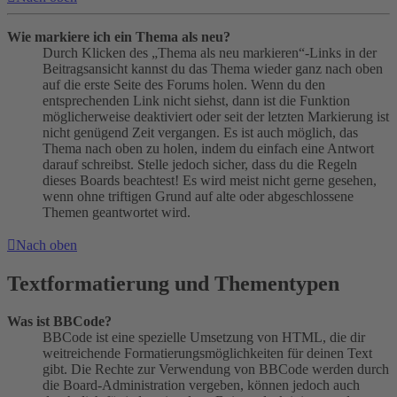
Wie markiere ich ein Thema als neu?
Durch Klicken des „Thema als neu markieren“-Links in der
Beitragsansicht kannst du das Thema wieder ganz nach oben
auf die erste Seite des Forums holen. Wenn du den
entsprechenden Link nicht siehst, dann ist die Funktion
möglicherweise deaktiviert oder seit der letzten Markierung ist
nicht genügend Zeit vergangen. Es ist auch möglich, das
Thema nach oben zu holen, indem du einfach eine Antwort
darauf schreibst. Stelle jedoch sicher, dass du die Regeln
dieses Boards beachtest! Es wird meist nicht gerne gesehen,
wenn ohne triftigen Grund auf alte oder abgeschlossene
Themen geantwortet wird.
Nach oben
Textformatierung und Thementypen
Was ist BBCode?
BBCode ist eine spezielle Umsetzung von HTML, die dir
weitreichende Formatierungsmöglichkeiten für deinen Text
gibt. Die Rechte zur Verwendung von BBCode werden durch
die Board-Administration vergeben, können jedoch auch