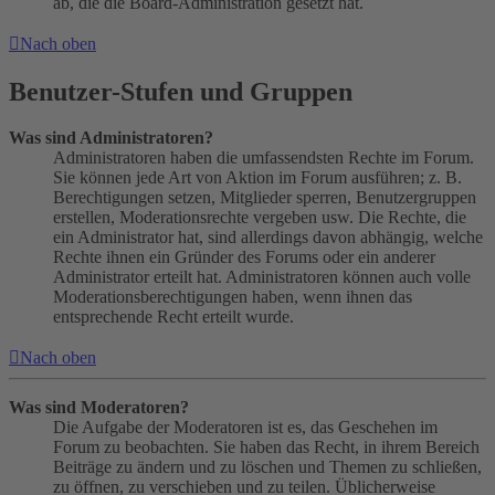
ab, die die Board-Administration gesetzt hat.
Nach oben
Benutzer-Stufen und Gruppen
Was sind Administratoren?
Administratoren haben die umfassendsten Rechte im Forum.
Sie können jede Art von Aktion im Forum ausführen; z. B.
Berechtigungen setzen, Mitglieder sperren, Benutzergruppen
erstellen, Moderationsrechte vergeben usw. Die Rechte, die
ein Administrator hat, sind allerdings davon abhängig, welche
Rechte ihnen ein Gründer des Forums oder ein anderer
Administrator erteilt hat. Administratoren können auch volle
Moderationsberechtigungen haben, wenn ihnen das
entsprechende Recht erteilt wurde.
Nach oben
Was sind Moderatoren?
Die Aufgabe der Moderatoren ist es, das Geschehen im
Forum zu beobachten. Sie haben das Recht, in ihrem Bereich
Beiträge zu ändern und zu löschen und Themen zu schließen,
zu öffnen, zu verschieben und zu teilen. Üblicherweise