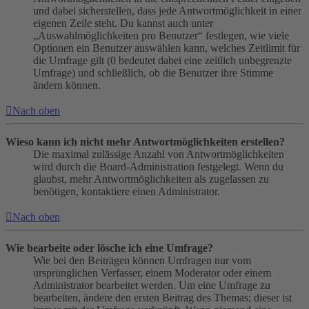
und dabei sicherstellen, dass jede Antwortmöglichkeit in einer
eigenen Zeile steht. Du kannst auch unter
„Auswahlmöglichkeiten pro Benutzer“ festlegen, wie viele
Optionen ein Benutzer auswählen kann, welches Zeitlimit für
die Umfrage gilt (0 bedeutet dabei eine zeitlich unbegrenzte
Umfrage) und schließlich, ob die Benutzer ihre Stimme
ändern können.
Nach oben
Wieso kann ich nicht mehr Antwortmöglichkeiten erstellen?
Die maximal zulässige Anzahl von Antwortmöglichkeiten
wird durch die Board-Administration festgelegt. Wenn du
glaubst, mehr Antwortmöglichkeiten als zugelassen zu
benötigen, kontaktiere einen Administrator.
Nach oben
Wie bearbeite oder lösche ich eine Umfrage?
Wie bei den Beiträgen können Umfragen nur vom
ursprünglichen Verfasser, einem Moderator oder einem
Administrator bearbeitet werden. Um eine Umfrage zu
bearbeiten, ändere den ersten Beitrag des Themas; dieser ist