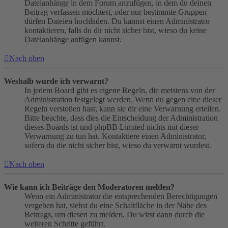
Dateianhänge in dem Forum anzufügen, in dem du deinen
Beitrag verfassen möchtest, oder nur bestimmte Gruppen
dürfen Dateien hochladen. Du kannst einen Administrator
kontaktieren, falls du dir nicht sicher bist, wieso du keine
Dateianhänge anfügen kannst.
Nach oben
Weshalb wurde ich verwarnt?
In jedem Board gibt es eigene Regeln, die meistens von der
Administration festgelegt werden. Wenn du gegen eine dieser
Regeln verstoßen hast, kann sie dir eine Verwarnung erteilen.
Bitte beachte, dass dies die Entscheidung der Administration
dieses Boards ist und phpBB Limited nichts mit dieser
Verwarnung zu tun hat. Kontaktiere einen Administrator,
sofern du die nicht sicher bist, wieso du verwarnt wurdest.
Nach oben
Wie kann ich Beiträge den Moderatoren melden?
Wenn ein Administrator die entsprechenden Berechtigungen
vergeben hat, siehst du eine Schaltfläche in der Nähe des
Beitrags, um diesen zu melden. Du wirst dann durch die
weiteren Schritte geführt.