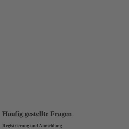
Häufig gestellte Fragen
Registrierung und Anmeldung