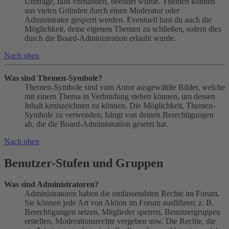
Umfrage, falls vorhanden, beendet wurde. Themen können
aus vielen Gründen durch einen Moderator oder
Administrator gesperrt werden. Eventuell hast du auch die
Möglichkeit, deine eigenen Themen zu schließen, sofern dies
durch die Board-Administration erlaubt wurde.
Nach oben
Was sind Themen-Symbole?
Themen-Symbole sind vom Autor ausgewählte Bilder, welche
mit einem Thema in Verbindung stehen können, um dessen
Inhalt kennzeichnen zu können. Die Möglichkeit, Themen-
Symbole zu verwenden, hängt von deinen Berechtigungen
ab, die die Board-Administration gesetzt hat.
Nach oben
Benutzer-Stufen und Gruppen
Was sind Administratoren?
Administratoren haben die umfassendsten Rechte im Forum.
Sie können jede Art von Aktion im Forum ausführen; z. B.
Berechtigungen setzen, Mitglieder sperren, Benutzergruppen
erstellen, Moderationsrechte vergeben usw. Die Rechte, die