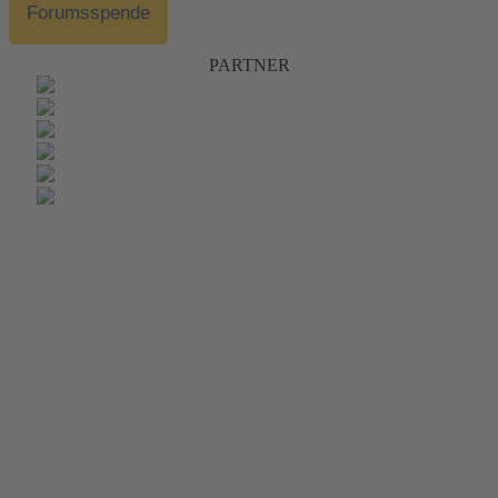
Forumsspende
PARTNER