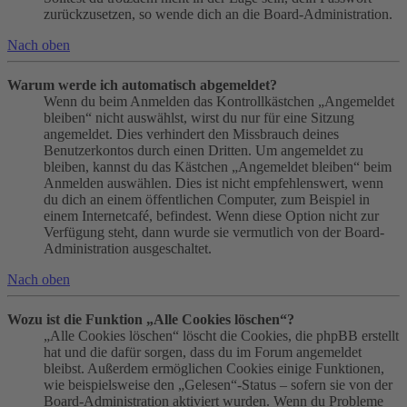
zurückzusetzen, so wende dich an die Board-Administration.
Nach oben
Warum werde ich automatisch abgemeldet?
Wenn du beim Anmelden das Kontrollkästchen „Angemeldet
bleiben“ nicht auswählst, wirst du nur für eine Sitzung
angemeldet. Dies verhindert den Missbrauch deines
Benutzerkontos durch einen Dritten. Um angemeldet zu
bleiben, kannst du das Kästchen „Angemeldet bleiben“ beim
Anmelden auswählen. Dies ist nicht empfehlenswert, wenn
du dich an einem öffentlichen Computer, zum Beispiel in
einem Internetcafé, befindest. Wenn diese Option nicht zur
Verfügung steht, dann wurde sie vermutlich von der Board-
Administration ausgeschaltet.
Nach oben
Wozu ist die Funktion „Alle Cookies löschen“?
„Alle Cookies löschen“ löscht die Cookies, die phpBB erstellt
hat und die dafür sorgen, dass du im Forum angemeldet
bleibst. Außerdem ermöglichen Cookies einige Funktionen,
wie beispielsweise den „Gelesen“-Status – sofern sie von der
Board-Administration aktiviert wurden. Wenn du Probleme