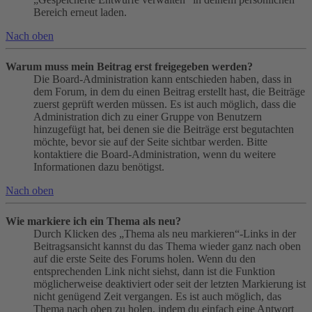
Bereich erneut laden.
Nach oben
Warum muss mein Beitrag erst freigegeben werden?
Die Board-Administration kann entschieden haben, dass in
dem Forum, in dem du einen Beitrag erstellt hast, die Beiträge
zuerst geprüft werden müssen. Es ist auch möglich, dass die
Administration dich zu einer Gruppe von Benutzern
hinzugefügt hat, bei denen sie die Beiträge erst begutachten
möchte, bevor sie auf der Seite sichtbar werden. Bitte
kontaktiere die Board-Administration, wenn du weitere
Informationen dazu benötigst.
Nach oben
Wie markiere ich ein Thema als neu?
Durch Klicken des „Thema als neu markieren“-Links in der
Beitragsansicht kannst du das Thema wieder ganz nach oben
auf die erste Seite des Forums holen. Wenn du den
entsprechenden Link nicht siehst, dann ist die Funktion
möglicherweise deaktiviert oder seit der letzten Markierung ist
nicht genügend Zeit vergangen. Es ist auch möglich, das
Thema nach oben zu holen, indem du einfach eine Antwort