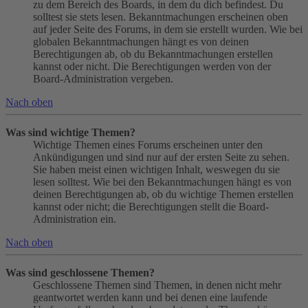
zu dem Bereich des Boards, in dem du dich befindest. Du
solltest sie stets lesen. Bekanntmachungen erscheinen oben
auf jeder Seite des Forums, in dem sie erstellt wurden. Wie bei
globalen Bekanntmachungen hängt es von deinen
Berechtigungen ab, ob du Bekanntmachungen erstellen
kannst oder nicht. Die Berechtigungen werden von der
Board-Administration vergeben.
Nach oben
Was sind wichtige Themen?
Wichtige Themen eines Forums erscheinen unter den
Ankündigungen und sind nur auf der ersten Seite zu sehen.
Sie haben meist einen wichtigen Inhalt, weswegen du sie
lesen solltest. Wie bei den Bekanntmachungen hängt es von
deinen Berechtigungen ab, ob du wichtige Themen erstellen
kannst oder nicht; die Berechtigungen stellt die Board-
Administration ein.
Nach oben
Was sind geschlossene Themen?
Geschlossene Themen sind Themen, in denen nicht mehr
geantwortet werden kann und bei denen eine laufende