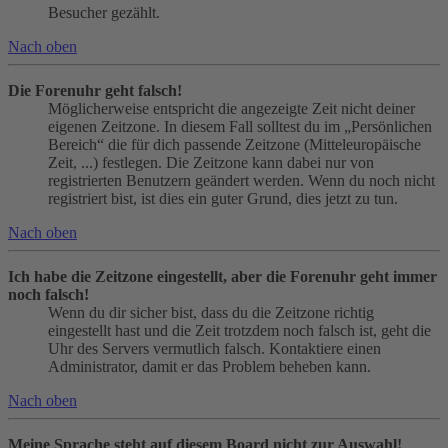
Besucher gezählt.
Nach oben
Die Forenuhr geht falsch!
Möglicherweise entspricht die angezeigte Zeit nicht deiner
eigenen Zeitzone. In diesem Fall solltest du im „Persönlichen
Bereich“ die für dich passende Zeitzone (Mitteleuropäische
Zeit, ...) festlegen. Die Zeitzone kann dabei nur von
registrierten Benutzern geändert werden. Wenn du noch nicht
registriert bist, ist dies ein guter Grund, dies jetzt zu tun.
Nach oben
Ich habe die Zeitzone eingestellt, aber die Forenuhr geht immer
noch falsch!
Wenn du dir sicher bist, dass du die Zeitzone richtig
eingestellt hast und die Zeit trotzdem noch falsch ist, geht die
Uhr des Servers vermutlich falsch. Kontaktiere einen
Administrator, damit er das Problem beheben kann.
Nach oben
Meine Sprache steht auf diesem Board nicht zur Auswahl!