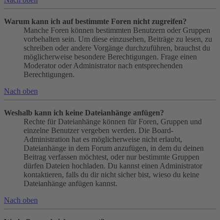
Warum kann ich auf bestimmte Foren nicht zugreifen?
Manche Foren können bestimmten Benutzern oder Gruppen
vorbehalten sein. Um diese einzusehen, Beiträge zu lesen, zu
schreiben oder andere Vorgänge durchzuführen, brauchst du
möglicherweise besondere Berechtigungen. Frage einen
Moderator oder Administrator nach entsprechenden
Berechtigungen.
Nach oben
Weshalb kann ich keine Dateianhänge anfügen?
Rechte für Dateianhänge können für Foren, Gruppen und
einzelne Benutzer vergeben werden. Die Board-
Administration hat es möglicherweise nicht erlaubt,
Dateianhänge in dem Forum anzufügen, in dem du deinen
Beitrag verfassen möchtest, oder nur bestimmte Gruppen
dürfen Dateien hochladen. Du kannst einen Administrator
kontaktieren, falls du dir nicht sicher bist, wieso du keine
Dateianhänge anfügen kannst.
Nach oben