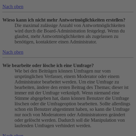
Nach oben
Wieso kann ich nicht mehr Antwortmöglichkeiten erstellen?
Die maximal zulässige Anzahl von Antwortmöglichkeiten
wird durch die Board-Administration festgelegt. Wenn du
glaubst, mehr Antwortmöglichkeiten als zugelassen zu
benötigen, kontaktiere einen Administrator.
Nach oben
Wie bearbeite oder lösche ich eine Umfrage?
Wie bei den Beiträgen können Umfragen nur vom
ursprünglichen Verfasser, einem Moderator oder einem
Administrator bearbeitet werden. Um eine Umfrage zu
bearbeiten, ändere den ersten Beitrag des Themas; dieser ist
immer mit der Umfrage verknüpft. Wenn niemand eine
Stimme abgegeben hat, dann können Benutzer die Umfrage
löschen oder die Umfrageoption bearbeiten. Sollte allerdings
schon ein Benutzer abgestimmt haben, so kann die Umfrage
nur noch von Moderatoren oder Administratoren geändert
oder gelöscht werden. Dadurch soll die Manipulation von
laufenden Umfragen verhindert werden.
Nach oben