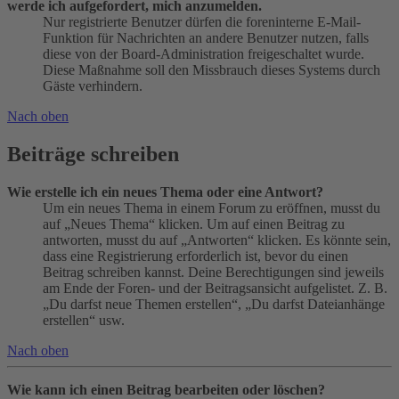
werde ich aufgefordert, mich anzumelden.
Nur registrierte Benutzer dürfen die foreninterne E-Mail-
Funktion für Nachrichten an andere Benutzer nutzen, falls
diese von der Board-Administration freigeschaltet wurde.
Diese Maßnahme soll den Missbrauch dieses Systems durch
Gäste verhindern.
Nach oben
Beiträge schreiben
Wie erstelle ich ein neues Thema oder eine Antwort?
Um ein neues Thema in einem Forum zu eröffnen, musst du
auf „Neues Thema“ klicken. Um auf einen Beitrag zu
antworten, musst du auf „Antworten“ klicken. Es könnte sein,
dass eine Registrierung erforderlich ist, bevor du einen
Beitrag schreiben kannst. Deine Berechtigungen sind jeweils
am Ende der Foren- und der Beitragsansicht aufgelistet. Z. B.
„Du darfst neue Themen erstellen“, „Du darfst Dateianhänge
erstellen“ usw.
Nach oben
Wie kann ich einen Beitrag bearbeiten oder löschen?