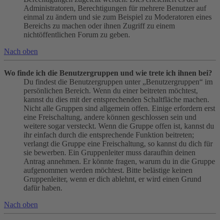
Administratoren, Berechtigungen für mehrere Benutzer auf
einmal zu ändern und sie zum Beispiel zu Moderatoren eines
Bereichs zu machen oder ihnen Zugriff zu einem
nichtöffentlichen Forum zu geben.
Nach oben
Wo finde ich die Benutzergruppen und wie trete ich ihnen bei?
Du findest die Benutzergruppen unter „Benutzergruppen“ im
persönlichen Bereich. Wenn du einer beitreten möchtest,
kannst du dies mit der entsprechenden Schaltfläche machen.
Nicht alle Gruppen sind allgemein offen. Einige erfordern erst
eine Freischaltung, andere können geschlossen sein und
weitere sogar versteckt. Wenn die Gruppe offen ist, kannst du
ihr einfach durch die entsprechende Funktion beitreten;
verlangt die Gruppe eine Freischaltung, so kannst du dich für
sie bewerben. Ein Gruppenleiter muss daraufhin deinen
Antrag annehmen. Er könnte fragen, warum du in die Gruppe
aufgenommen werden möchtest. Bitte belästige keinen
Gruppenleiter, wenn er dich ablehnt, er wird einen Grund
dafür haben.
Nach oben