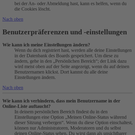
bei der An- oder Abmeldung hast, kann es helfen, wenn du
die Cookies löscht.
Nach oben
Benutzerpräferenzen und -einstellungen
Wie kann ich meine Einstellungen ändern?
Wenn du dich registriert hast, werden alle deine Einstellungen
in der Datenbank des Boards gespeichert. Um diese zu
ändern, gehe in den „Persönlichen Bereich“; der Link dazu
wird meist oben auf der Seite angezeigt, wenn du auf deinen
Benutzernamen klickst. Dort kannst du alle deine
Einstellungen ändern.
Nach oben
Wie kann ich verhindern, dass mein Benutzername in der
Online-Liste auftaucht?
In deinem persönlichen Bereich findest du in den
Einstellungen eine Option „Meinen Online-Status während
dieser Sitzung verbergen“. Wenn du diese Option einschaltest,
können nur Administratoren, Moderatoren und du selbst
deinen Online-Status sehen. Du wirst dann als unsichtbarer