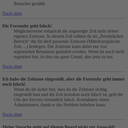
Besucher gezählt.
Nach oben
Die Forenuhr geht falsch!
Möglicherweise entspricht die angezeigte Zeit nicht deiner
eigenen Zeitzone. In diesem Fall solltest du im „Persönlichen
Bereich“ die für dich passende Zeitzone (Mitteleuropäische
Zeit, ...) festlegen. Die Zeitzone kann dabei nur von
registrierten Benutzern geändert werden. Wenn du noch nicht
registriert bist, ist dies ein guter Grund, dies jetzt zu tun.
Nach oben
Ich habe die Zeitzone eingestellt, aber die Forenuhr geht immer
noch falsch!
Wenn du dir sicher bist, dass du die Zeitzone richtig
eingestellt hast und die Zeit trotzdem noch falsch ist, geht die
Uhr des Servers vermutlich falsch. Kontaktiere einen
Administrator, damit er das Problem beheben kann.
Nach oben
Meine Sprache steht auf diesem Board nicht zur Auswahl!