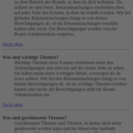
zu dem Bereich des Boards, in dem du dich befindest. Du
solltest sie stets lesen. Bekanntmachungen erscheinen oben
auf jeder Seite des Forums, in dem sie erstellt wurden. Wie bei
globalen Bekanntmachungen hängt es von deinen
Berechtigungen ab, ob du Bekanntmachungen erstellen
kannst oder nicht. Die Berechtigungen werden von der
Board-Administration vergeben.
Nach oben
Was sind wichtige Themen?
Wichtige Themen eines Forums erscheinen unter den
Ankündigungen und sind nur auf der ersten Seite zu sehen.
Sie haben meist einen wichtigen Inhalt, weswegen du sie
lesen solltest. Wie bei den Bekanntmachungen hängt es von
deinen Berechtigungen ab, ob du wichtige Themen erstellen
kannst oder nicht; die Berechtigungen stellt die Board-
Administration ein.
Nach oben
Was sind geschlossene Themen?
Geschlossene Themen sind Themen, in denen nicht mehr
geantwortet werden kann und bei denen eine laufende