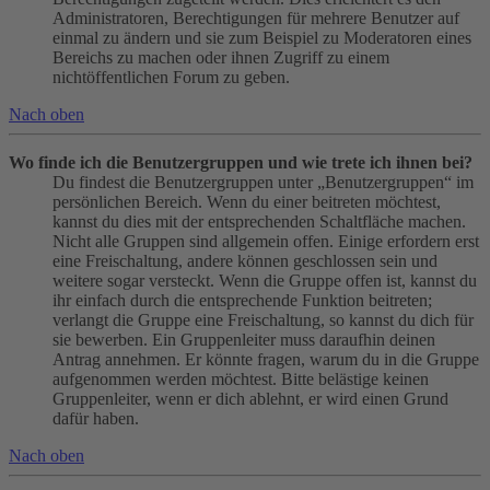
Administratoren, Berechtigungen für mehrere Benutzer auf
einmal zu ändern und sie zum Beispiel zu Moderatoren eines
Bereichs zu machen oder ihnen Zugriff zu einem
nichtöffentlichen Forum zu geben.
Nach oben
Wo finde ich die Benutzergruppen und wie trete ich ihnen bei?
Du findest die Benutzergruppen unter „Benutzergruppen“ im
persönlichen Bereich. Wenn du einer beitreten möchtest,
kannst du dies mit der entsprechenden Schaltfläche machen.
Nicht alle Gruppen sind allgemein offen. Einige erfordern erst
eine Freischaltung, andere können geschlossen sein und
weitere sogar versteckt. Wenn die Gruppe offen ist, kannst du
ihr einfach durch die entsprechende Funktion beitreten;
verlangt die Gruppe eine Freischaltung, so kannst du dich für
sie bewerben. Ein Gruppenleiter muss daraufhin deinen
Antrag annehmen. Er könnte fragen, warum du in die Gruppe
aufgenommen werden möchtest. Bitte belästige keinen
Gruppenleiter, wenn er dich ablehnt, er wird einen Grund
dafür haben.
Nach oben