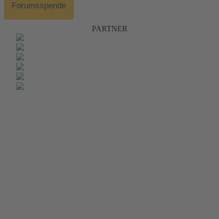
Forumsspende
PARTNER