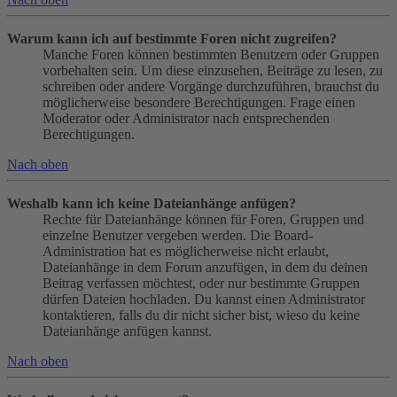
Warum kann ich auf bestimmte Foren nicht zugreifen?
Manche Foren können bestimmten Benutzern oder Gruppen
vorbehalten sein. Um diese einzusehen, Beiträge zu lesen, zu
schreiben oder andere Vorgänge durchzuführen, brauchst du
möglicherweise besondere Berechtigungen. Frage einen
Moderator oder Administrator nach entsprechenden
Berechtigungen.
Nach oben
Weshalb kann ich keine Dateianhänge anfügen?
Rechte für Dateianhänge können für Foren, Gruppen und
einzelne Benutzer vergeben werden. Die Board-
Administration hat es möglicherweise nicht erlaubt,
Dateianhänge in dem Forum anzufügen, in dem du deinen
Beitrag verfassen möchtest, oder nur bestimmte Gruppen
dürfen Dateien hochladen. Du kannst einen Administrator
kontaktieren, falls du dir nicht sicher bist, wieso du keine
Dateianhänge anfügen kannst.
Nach oben