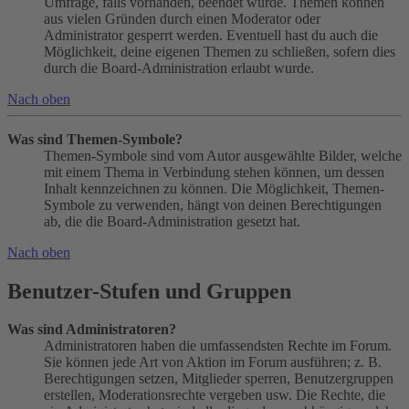
Umfrage, falls vorhanden, beendet wurde. Themen können
aus vielen Gründen durch einen Moderator oder
Administrator gesperrt werden. Eventuell hast du auch die
Möglichkeit, deine eigenen Themen zu schließen, sofern dies
durch die Board-Administration erlaubt wurde.
Nach oben
Was sind Themen-Symbole?
Themen-Symbole sind vom Autor ausgewählte Bilder, welche
mit einem Thema in Verbindung stehen können, um dessen
Inhalt kennzeichnen zu können. Die Möglichkeit, Themen-
Symbole zu verwenden, hängt von deinen Berechtigungen
ab, die die Board-Administration gesetzt hat.
Nach oben
Benutzer-Stufen und Gruppen
Was sind Administratoren?
Administratoren haben die umfassendsten Rechte im Forum.
Sie können jede Art von Aktion im Forum ausführen; z. B.
Berechtigungen setzen, Mitglieder sperren, Benutzergruppen
erstellen, Moderationsrechte vergeben usw. Die Rechte, die