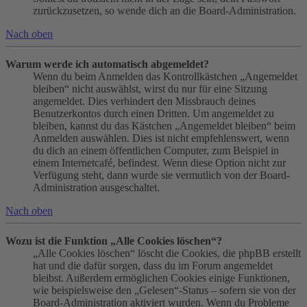
zurückzusetzen, so wende dich an die Board-Administration.
Nach oben
Warum werde ich automatisch abgemeldet?
Wenn du beim Anmelden das Kontrollkästchen „Angemeldet
bleiben“ nicht auswählst, wirst du nur für eine Sitzung
angemeldet. Dies verhindert den Missbrauch deines
Benutzerkontos durch einen Dritten. Um angemeldet zu
bleiben, kannst du das Kästchen „Angemeldet bleiben“ beim
Anmelden auswählen. Dies ist nicht empfehlenswert, wenn
du dich an einem öffentlichen Computer, zum Beispiel in
einem Internetcafé, befindest. Wenn diese Option nicht zur
Verfügung steht, dann wurde sie vermutlich von der Board-
Administration ausgeschaltet.
Nach oben
Wozu ist die Funktion „Alle Cookies löschen“?
„Alle Cookies löschen“ löscht die Cookies, die phpBB erstellt
hat und die dafür sorgen, dass du im Forum angemeldet
bleibst. Außerdem ermöglichen Cookies einige Funktionen,
wie beispielsweise den „Gelesen“-Status – sofern sie von der
Board-Administration aktiviert wurden. Wenn du Probleme