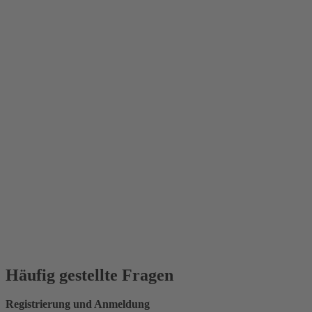
Häufig gestellte Fragen
Registrierung und Anmeldung