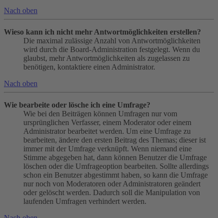
Nach oben
Wieso kann ich nicht mehr Antwortmöglichkeiten erstellen?
Die maximal zulässige Anzahl von Antwortmöglichkeiten
wird durch die Board-Administration festgelegt. Wenn du
glaubst, mehr Antwortmöglichkeiten als zugelassen zu
benötigen, kontaktiere einen Administrator.
Nach oben
Wie bearbeite oder lösche ich eine Umfrage?
Wie bei den Beiträgen können Umfragen nur vom
ursprünglichen Verfasser, einem Moderator oder einem
Administrator bearbeitet werden. Um eine Umfrage zu
bearbeiten, ändere den ersten Beitrag des Themas; dieser ist
immer mit der Umfrage verknüpft. Wenn niemand eine
Stimme abgegeben hat, dann können Benutzer die Umfrage
löschen oder die Umfrageoption bearbeiten. Sollte allerdings
schon ein Benutzer abgestimmt haben, so kann die Umfrage
nur noch von Moderatoren oder Administratoren geändert
oder gelöscht werden. Dadurch soll die Manipulation von
laufenden Umfragen verhindert werden.
Nach oben