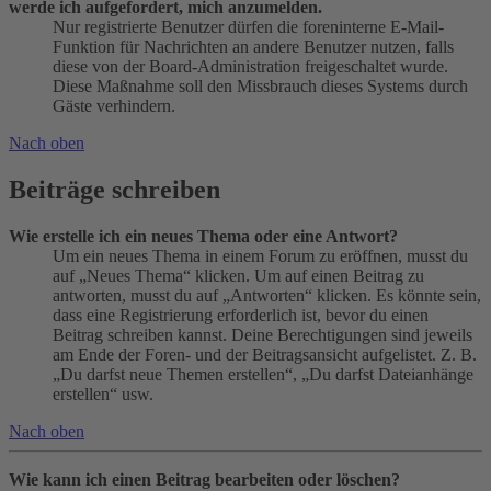
werde ich aufgefordert, mich anzumelden.
Nur registrierte Benutzer dürfen die foreninterne E-Mail-
Funktion für Nachrichten an andere Benutzer nutzen, falls
diese von der Board-Administration freigeschaltet wurde.
Diese Maßnahme soll den Missbrauch dieses Systems durch
Gäste verhindern.
Nach oben
Beiträge schreiben
Wie erstelle ich ein neues Thema oder eine Antwort?
Um ein neues Thema in einem Forum zu eröffnen, musst du
auf „Neues Thema“ klicken. Um auf einen Beitrag zu
antworten, musst du auf „Antworten“ klicken. Es könnte sein,
dass eine Registrierung erforderlich ist, bevor du einen
Beitrag schreiben kannst. Deine Berechtigungen sind jeweils
am Ende der Foren- und der Beitragsansicht aufgelistet. Z. B.
„Du darfst neue Themen erstellen“, „Du darfst Dateianhänge
erstellen“ usw.
Nach oben
Wie kann ich einen Beitrag bearbeiten oder löschen?