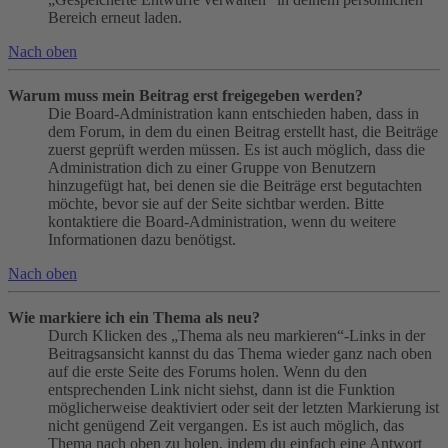
Bereich erneut laden.
Nach oben
Warum muss mein Beitrag erst freigegeben werden?
Die Board-Administration kann entschieden haben, dass in
dem Forum, in dem du einen Beitrag erstellt hast, die Beiträge
zuerst geprüft werden müssen. Es ist auch möglich, dass die
Administration dich zu einer Gruppe von Benutzern
hinzugefügt hat, bei denen sie die Beiträge erst begutachten
möchte, bevor sie auf der Seite sichtbar werden. Bitte
kontaktiere die Board-Administration, wenn du weitere
Informationen dazu benötigst.
Nach oben
Wie markiere ich ein Thema als neu?
Durch Klicken des „Thema als neu markieren“-Links in der
Beitragsansicht kannst du das Thema wieder ganz nach oben
auf die erste Seite des Forums holen. Wenn du den
entsprechenden Link nicht siehst, dann ist die Funktion
möglicherweise deaktiviert oder seit der letzten Markierung ist
nicht genügend Zeit vergangen. Es ist auch möglich, das
Thema nach oben zu holen, indem du einfach eine Antwort