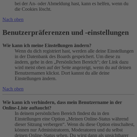
bei der An- oder Abmeldung hast, kann es helfen, wenn du
die Cookies löscht.
Nach oben
Benutzerpräferenzen und -einstellungen
Wie kann ich meine Einstellungen ändern?
Wenn du dich registriert hast, werden alle deine Einstellungen
in der Datenbank des Boards gespeichert. Um diese zu
ändern, gehe in den „Persönlichen Bereich“; der Link dazu
wird meist oben auf der Seite angezeigt, wenn du auf deinen
Benutzernamen klickst. Dort kannst du alle deine
Einstellungen ändern.
Nach oben
Wie kann ich verhindern, dass mein Benutzername in der
Online-Liste auftaucht?
In deinem persönlichen Bereich findest du in den
Einstellungen eine Option „Meinen Online-Status während
dieser Sitzung verbergen“. Wenn du diese Option einschaltest,
können nur Administratoren, Moderatoren und du selbst
deinen Online-Status sehen. Du wirst dann als unsichtbarer