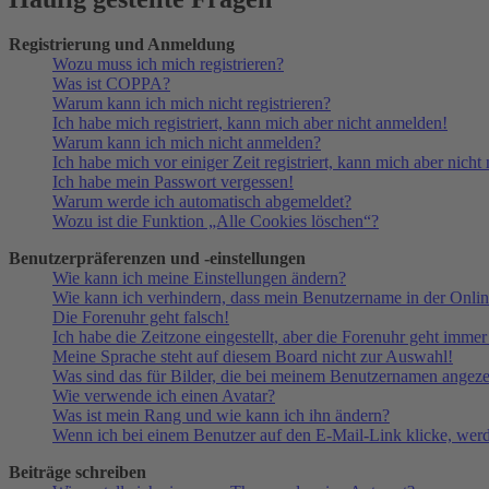
Registrierung und Anmeldung
Wozu muss ich mich registrieren?
Was ist COPPA?
Warum kann ich mich nicht registrieren?
Ich habe mich registriert, kann mich aber nicht anmelden!
Warum kann ich mich nicht anmelden?
Ich habe mich vor einiger Zeit registriert, kann mich aber nich
Ich habe mein Passwort vergessen!
Warum werde ich automatisch abgemeldet?
Wozu ist die Funktion „Alle Cookies löschen“?
Benutzerpräferenzen und -einstellungen
Wie kann ich meine Einstellungen ändern?
Wie kann ich verhindern, dass mein Benutzername in der Onlin
Die Forenuhr geht falsch!
Ich habe die Zeitzone eingestellt, aber die Forenuhr geht immer
Meine Sprache steht auf diesem Board nicht zur Auswahl!
Was sind das für Bilder, die bei meinem Benutzernamen angez
Wie verwende ich einen Avatar?
Was ist mein Rang und wie kann ich ihn ändern?
Wenn ich bei einem Benutzer auf den E-Mail-Link klicke, werd
Beiträge schreiben