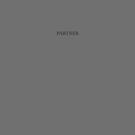
PARTNER