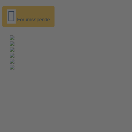
Forumsspende