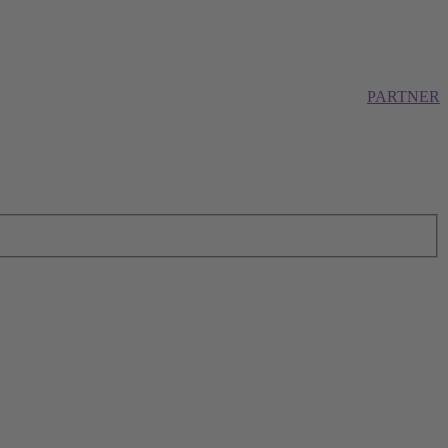
PARTNER