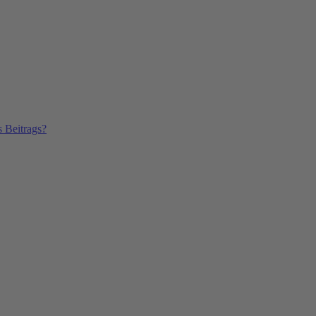
s Beitrags?