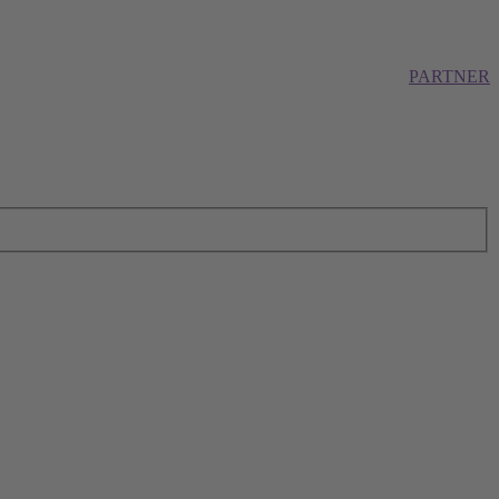
PARTNER