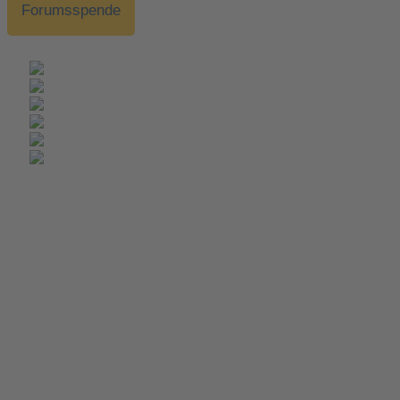
Forumsspende