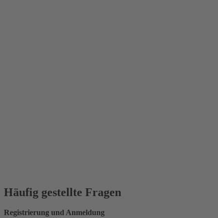
Häufig gestellte Fragen
Registrierung und Anmeldung