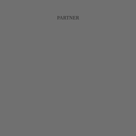
PARTNER