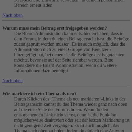
Bereich erneut laden.
Nach oben
Warum muss mein Beitrag erst freigegeben werden?
Die Board-Administration kann entschieden haben, dass in
dem Forum, in dem du einen Beitrag erstellt hast, die Beiträge
zuerst geprüft werden müssen. Es ist auch möglich, dass die
Administration dich zu einer Gruppe von Benutzern
hinzugefügt hat, bei denen sie die Beiträge erst begutachten
möchte, bevor sie auf der Seite sichtbar werden. Bitte
kontaktiere die Board-Administration, wenn du weitere
Informationen dazu benötigst.
Nach oben
Wie markiere ich ein Thema als neu?
Durch Klicken des „Thema als neu markieren“-Links in der
Beitragsansicht kannst du das Thema wieder ganz nach oben
auf die erste Seite des Forums holen. Wenn du den
entsprechenden Link nicht siehst, dann ist die Funktion
möglicherweise deaktiviert oder seit der letzten Markierung ist
nicht genügend Zeit vergangen. Es ist auch möglich, das
Thema nach oben zu holen, indem du einfach eine Antwort