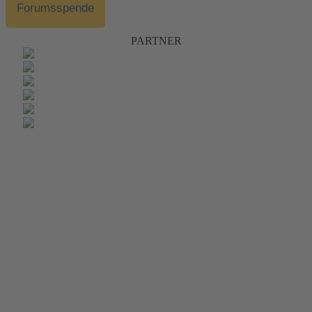
Forumsspende
PARTNER