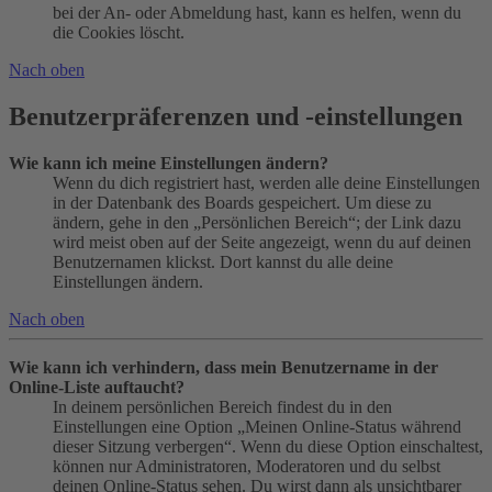
bei der An- oder Abmeldung hast, kann es helfen, wenn du
die Cookies löscht.
Nach oben
Benutzerpräferenzen und -einstellungen
Wie kann ich meine Einstellungen ändern?
Wenn du dich registriert hast, werden alle deine Einstellungen
in der Datenbank des Boards gespeichert. Um diese zu
ändern, gehe in den „Persönlichen Bereich“; der Link dazu
wird meist oben auf der Seite angezeigt, wenn du auf deinen
Benutzernamen klickst. Dort kannst du alle deine
Einstellungen ändern.
Nach oben
Wie kann ich verhindern, dass mein Benutzername in der
Online-Liste auftaucht?
In deinem persönlichen Bereich findest du in den
Einstellungen eine Option „Meinen Online-Status während
dieser Sitzung verbergen“. Wenn du diese Option einschaltest,
können nur Administratoren, Moderatoren und du selbst
deinen Online-Status sehen. Du wirst dann als unsichtbarer