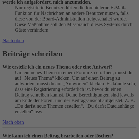
werde ich aufgefordert, mich anzumelden.
Nur registrierte Benutzer dürfen die foreninterne E-Mail-
Funktion für Nachrichten an andere Benutzer nutzen, falls
diese von der Board-Administration freigeschaltet wurde.
Diese Maßnahme soll den Missbrauch dieses Systems durch
Gäste verhindern.
Nach oben
Beiträge schreiben
Wie erstelle ich ein neues Thema oder eine Antwort?
Um ein neues Thema in einem Forum zu eröffnen, musst du
auf „Neues Thema“ klicken. Um auf einen Beitrag zu
antworten, musst du auf „Antworten“ klicken. Es könnte sein,
dass eine Registrierung erforderlich ist, bevor du einen
Beitrag schreiben kannst. Deine Berechtigungen sind jeweils
am Ende der Foren- und der Beitragsansicht aufgelistet. Z. B.
„Du darfst neue Themen erstellen“, „Du darfst Dateianhänge
erstellen“ usw.
Nach oben
Wie kann ich einen Beitrag bearbeiten oder löschen?