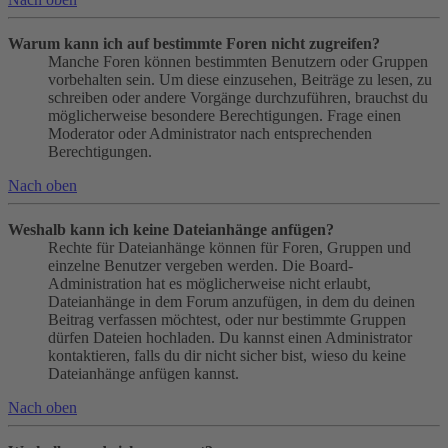
Warum kann ich auf bestimmte Foren nicht zugreifen?
Manche Foren können bestimmten Benutzern oder Gruppen
vorbehalten sein. Um diese einzusehen, Beiträge zu lesen, zu
schreiben oder andere Vorgänge durchzuführen, brauchst du
möglicherweise besondere Berechtigungen. Frage einen
Moderator oder Administrator nach entsprechenden
Berechtigungen.
Nach oben
Weshalb kann ich keine Dateianhänge anfügen?
Rechte für Dateianhänge können für Foren, Gruppen und
einzelne Benutzer vergeben werden. Die Board-
Administration hat es möglicherweise nicht erlaubt,
Dateianhänge in dem Forum anzufügen, in dem du deinen
Beitrag verfassen möchtest, oder nur bestimmte Gruppen
dürfen Dateien hochladen. Du kannst einen Administrator
kontaktieren, falls du dir nicht sicher bist, wieso du keine
Dateianhänge anfügen kannst.
Nach oben