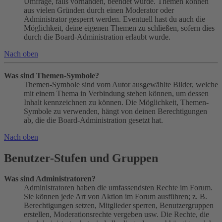
Umfrage, falls vorhanden, beendet wurde. Themen können
aus vielen Gründen durch einen Moderator oder
Administrator gesperrt werden. Eventuell hast du auch die
Möglichkeit, deine eigenen Themen zu schließen, sofern dies
durch die Board-Administration erlaubt wurde.
Nach oben
Was sind Themen-Symbole?
Themen-Symbole sind vom Autor ausgewählte Bilder, welche
mit einem Thema in Verbindung stehen können, um dessen
Inhalt kennzeichnen zu können. Die Möglichkeit, Themen-
Symbole zu verwenden, hängt von deinen Berechtigungen
ab, die die Board-Administration gesetzt hat.
Nach oben
Benutzer-Stufen und Gruppen
Was sind Administratoren?
Administratoren haben die umfassendsten Rechte im Forum.
Sie können jede Art von Aktion im Forum ausführen; z. B.
Berechtigungen setzen, Mitglieder sperren, Benutzergruppen
erstellen, Moderationsrechte vergeben usw. Die Rechte, die