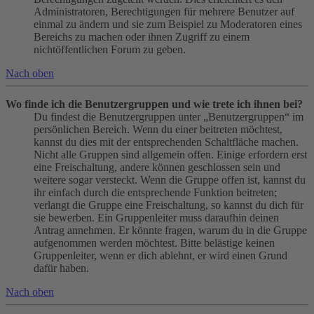
Administratoren, Berechtigungen für mehrere Benutzer auf
einmal zu ändern und sie zum Beispiel zu Moderatoren eines
Bereichs zu machen oder ihnen Zugriff zu einem
nichtöffentlichen Forum zu geben.
Nach oben
Wo finde ich die Benutzergruppen und wie trete ich ihnen bei?
Du findest die Benutzergruppen unter „Benutzergruppen“ im
persönlichen Bereich. Wenn du einer beitreten möchtest,
kannst du dies mit der entsprechenden Schaltfläche machen.
Nicht alle Gruppen sind allgemein offen. Einige erfordern erst
eine Freischaltung, andere können geschlossen sein und
weitere sogar versteckt. Wenn die Gruppe offen ist, kannst du
ihr einfach durch die entsprechende Funktion beitreten;
verlangt die Gruppe eine Freischaltung, so kannst du dich für
sie bewerben. Ein Gruppenleiter muss daraufhin deinen
Antrag annehmen. Er könnte fragen, warum du in die Gruppe
aufgenommen werden möchtest. Bitte belästige keinen
Gruppenleiter, wenn er dich ablehnt, er wird einen Grund
dafür haben.
Nach oben