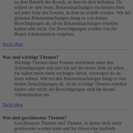
zu dem Bereich des Boards, in dem du dich befindest. Du
solltest sie stets lesen. Bekanntmachungen erscheinen oben
auf jeder Seite des Forums, in dem sie erstellt wurden. Wie bei
globalen Bekanntmachungen hängt es von deinen
Berechtigungen ab, ob du Bekanntmachungen erstellen
kannst oder nicht. Die Berechtigungen werden von der
Board-Administration vergeben.
Nach oben
Was sind wichtige Themen?
Wichtige Themen eines Forums erscheinen unter den
Ankündigungen und sind nur auf der ersten Seite zu sehen.
Sie haben meist einen wichtigen Inhalt, weswegen du sie
lesen solltest. Wie bei den Bekanntmachungen hängt es von
deinen Berechtigungen ab, ob du wichtige Themen erstellen
kannst oder nicht; die Berechtigungen stellt die Board-
Administration ein.
Nach oben
Was sind geschlossene Themen?
Geschlossene Themen sind Themen, in denen nicht mehr
geantwortet werden kann und bei denen eine laufende