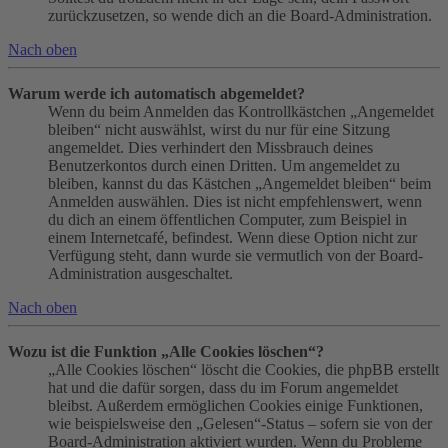
zurückzusetzen, so wende dich an die Board-Administration.
Nach oben
Warum werde ich automatisch abgemeldet?
Wenn du beim Anmelden das Kontrollkästchen „Angemeldet
bleiben“ nicht auswählst, wirst du nur für eine Sitzung
angemeldet. Dies verhindert den Missbrauch deines
Benutzerkontos durch einen Dritten. Um angemeldet zu
bleiben, kannst du das Kästchen „Angemeldet bleiben“ beim
Anmelden auswählen. Dies ist nicht empfehlenswert, wenn
du dich an einem öffentlichen Computer, zum Beispiel in
einem Internetcafé, befindest. Wenn diese Option nicht zur
Verfügung steht, dann wurde sie vermutlich von der Board-
Administration ausgeschaltet.
Nach oben
Wozu ist die Funktion „Alle Cookies löschen“?
„Alle Cookies löschen“ löscht die Cookies, die phpBB erstellt
hat und die dafür sorgen, dass du im Forum angemeldet
bleibst. Außerdem ermöglichen Cookies einige Funktionen,
wie beispielsweise den „Gelesen“-Status – sofern sie von der
Board-Administration aktiviert wurden. Wenn du Probleme