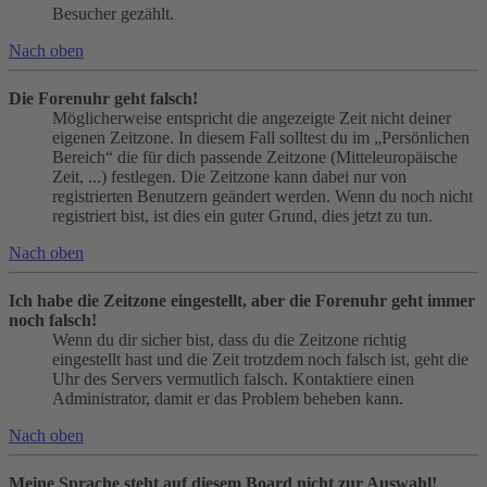
Besucher gezählt.
Nach oben
Die Forenuhr geht falsch!
Möglicherweise entspricht die angezeigte Zeit nicht deiner
eigenen Zeitzone. In diesem Fall solltest du im „Persönlichen
Bereich“ die für dich passende Zeitzone (Mitteleuropäische
Zeit, ...) festlegen. Die Zeitzone kann dabei nur von
registrierten Benutzern geändert werden. Wenn du noch nicht
registriert bist, ist dies ein guter Grund, dies jetzt zu tun.
Nach oben
Ich habe die Zeitzone eingestellt, aber die Forenuhr geht immer
noch falsch!
Wenn du dir sicher bist, dass du die Zeitzone richtig
eingestellt hast und die Zeit trotzdem noch falsch ist, geht die
Uhr des Servers vermutlich falsch. Kontaktiere einen
Administrator, damit er das Problem beheben kann.
Nach oben
Meine Sprache steht auf diesem Board nicht zur Auswahl!