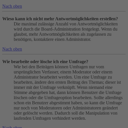
Nach oben
Wieso kann ich nicht mehr Antwortmöglichkeiten erstellen?
Die maximal zulässige Anzahl von Antwortmöglichkeiten
wird durch die Board-Administration festgelegt. Wenn du
glaubst, mehr Antwortmöglichkeiten als zugelassen zu
benötigen, kontaktiere einen Administrator.
Nach oben
Wie bearbeite oder lösche ich eine Umfrage?
Wie bei den Beiträgen können Umfragen nur vom
ursprünglichen Verfasser, einem Moderator oder einem
Administrator bearbeitet werden. Um eine Umfrage zu
bearbeiten, ändere den ersten Beitrag des Themas; dieser ist
immer mit der Umfrage verknüpft. Wenn niemand eine
Stimme abgegeben hat, dann können Benutzer die Umfrage
löschen oder die Umfrageoption bearbeiten. Sollte allerdings
schon ein Benutzer abgestimmt haben, so kann die Umfrage
nur noch von Moderatoren oder Administratoren geändert
oder gelöscht werden. Dadurch soll die Manipulation von
laufenden Umfragen verhindert werden.
Nach oben