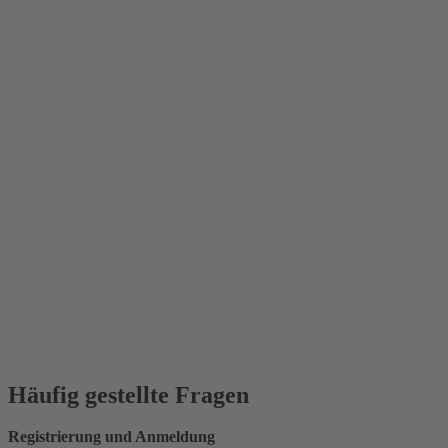
Häufig gestellte Fragen
Registrierung und Anmeldung