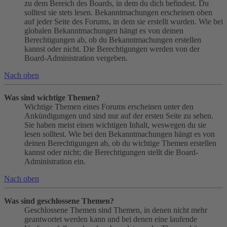
zu dem Bereich des Boards, in dem du dich befindest. Du
solltest sie stets lesen. Bekanntmachungen erscheinen oben
auf jeder Seite des Forums, in dem sie erstellt wurden. Wie bei
globalen Bekanntmachungen hängt es von deinen
Berechtigungen ab, ob du Bekanntmachungen erstellen
kannst oder nicht. Die Berechtigungen werden von der
Board-Administration vergeben.
Nach oben
Was sind wichtige Themen?
Wichtige Themen eines Forums erscheinen unter den
Ankündigungen und sind nur auf der ersten Seite zu sehen.
Sie haben meist einen wichtigen Inhalt, weswegen du sie
lesen solltest. Wie bei den Bekanntmachungen hängt es von
deinen Berechtigungen ab, ob du wichtige Themen erstellen
kannst oder nicht; die Berechtigungen stellt die Board-
Administration ein.
Nach oben
Was sind geschlossene Themen?
Geschlossene Themen sind Themen, in denen nicht mehr
geantwortet werden kann und bei denen eine laufende