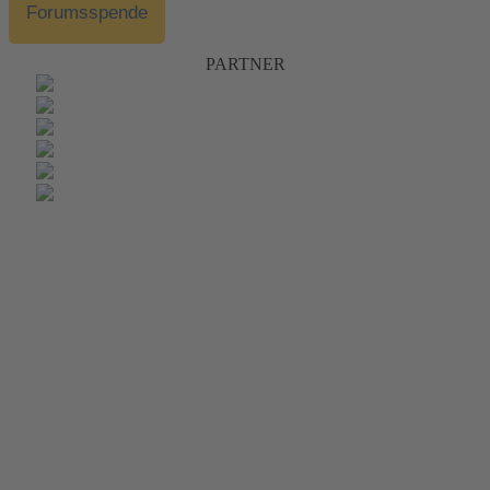
Forumsspende
PARTNER