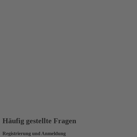
Häufig gestellte Fragen
Registrierung und Anmeldung