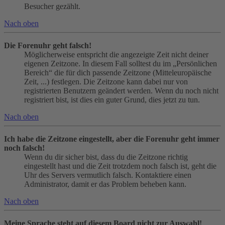
Besucher gezählt.
Nach oben
Die Forenuhr geht falsch!
Möglicherweise entspricht die angezeigte Zeit nicht deiner
eigenen Zeitzone. In diesem Fall solltest du im „Persönlichen
Bereich“ die für dich passende Zeitzone (Mitteleuropäische
Zeit, ...) festlegen. Die Zeitzone kann dabei nur von
registrierten Benutzern geändert werden. Wenn du noch nicht
registriert bist, ist dies ein guter Grund, dies jetzt zu tun.
Nach oben
Ich habe die Zeitzone eingestellt, aber die Forenuhr geht immer
noch falsch!
Wenn du dir sicher bist, dass du die Zeitzone richtig
eingestellt hast und die Zeit trotzdem noch falsch ist, geht die
Uhr des Servers vermutlich falsch. Kontaktiere einen
Administrator, damit er das Problem beheben kann.
Nach oben
Meine Sprache steht auf diesem Board nicht zur Auswahl!