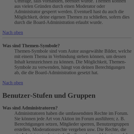
Umfrage, falls vorhanden, beendet wurde. Themen können
aus vielen Gründen durch einen Moderator oder
Administrator gesperrt werden. Eventuell hast du auch die
Möglichkeit, deine eigenen Themen zu schließen, sofern dies
durch die Board-Administration erlaubt wurde.
Nach oben
Was sind Themen-Symbole?
Themen-Symbole sind vom Autor ausgewählte Bilder, welche
mit einem Thema in Verbindung stehen können, um dessen
Inhalt kennzeichnen zu können. Die Möglichkeit, Themen-
Symbole zu verwenden, hängt von deinen Berechtigungen
ab, die die Board-Administration gesetzt hat.
Nach oben
Benutzer-Stufen und Gruppen
Was sind Administratoren?
Administratoren haben die umfassendsten Rechte im Forum.
Sie können jede Art von Aktion im Forum ausführen; z. B.
Berechtigungen setzen, Mitglieder sperren, Benutzergruppen
erstellen, Moderationsrechte vergeben usw. Die Rechte, die