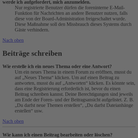
werde ich aufgefordert, mich anzumelden.
Nur registrierte Benutzer dürfen die foreninterne E-Mail-
Funktion für Nachrichten an andere Benutzer nutzen, falls
diese von der Board-Administration freigeschaltet wurde.
Diese Maßnahme soll den Missbrauch dieses Systems durch
Gäste verhindern.
Nach oben
Beiträge schreiben
Wie erstelle ich ein neues Thema oder eine Antwort?
Um ein neues Thema in einem Forum zu eröffnen, musst du
auf „Neues Thema“ klicken. Um auf einen Beitrag zu
antworten, musst du auf „Antworten“ klicken. Es könnte sein,
dass eine Registrierung erforderlich ist, bevor du einen
Beitrag schreiben kannst. Deine Berechtigungen sind jeweils
am Ende der Foren- und der Beitragsansicht aufgelistet. Z. B.
„Du darfst neue Themen erstellen“, „Du darfst Dateianhänge
erstellen“ usw.
Nach oben
Wie kann ich einen Beitrag bearbeiten oder löschen?