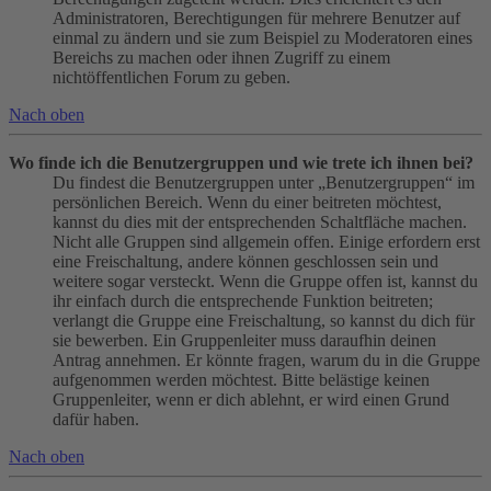
Administratoren, Berechtigungen für mehrere Benutzer auf
einmal zu ändern und sie zum Beispiel zu Moderatoren eines
Bereichs zu machen oder ihnen Zugriff zu einem
nichtöffentlichen Forum zu geben.
Nach oben
Wo finde ich die Benutzergruppen und wie trete ich ihnen bei?
Du findest die Benutzergruppen unter „Benutzergruppen“ im
persönlichen Bereich. Wenn du einer beitreten möchtest,
kannst du dies mit der entsprechenden Schaltfläche machen.
Nicht alle Gruppen sind allgemein offen. Einige erfordern erst
eine Freischaltung, andere können geschlossen sein und
weitere sogar versteckt. Wenn die Gruppe offen ist, kannst du
ihr einfach durch die entsprechende Funktion beitreten;
verlangt die Gruppe eine Freischaltung, so kannst du dich für
sie bewerben. Ein Gruppenleiter muss daraufhin deinen
Antrag annehmen. Er könnte fragen, warum du in die Gruppe
aufgenommen werden möchtest. Bitte belästige keinen
Gruppenleiter, wenn er dich ablehnt, er wird einen Grund
dafür haben.
Nach oben