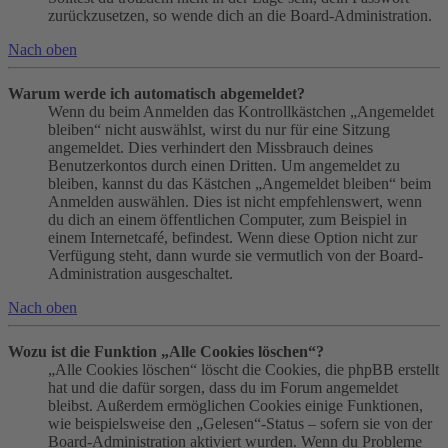
zurückzusetzen, so wende dich an die Board-Administration.
Nach oben
Warum werde ich automatisch abgemeldet?
Wenn du beim Anmelden das Kontrollkästchen „Angemeldet
bleiben“ nicht auswählst, wirst du nur für eine Sitzung
angemeldet. Dies verhindert den Missbrauch deines
Benutzerkontos durch einen Dritten. Um angemeldet zu
bleiben, kannst du das Kästchen „Angemeldet bleiben“ beim
Anmelden auswählen. Dies ist nicht empfehlenswert, wenn
du dich an einem öffentlichen Computer, zum Beispiel in
einem Internetcafé, befindest. Wenn diese Option nicht zur
Verfügung steht, dann wurde sie vermutlich von der Board-
Administration ausgeschaltet.
Nach oben
Wozu ist die Funktion „Alle Cookies löschen“?
„Alle Cookies löschen“ löscht die Cookies, die phpBB erstellt
hat und die dafür sorgen, dass du im Forum angemeldet
bleibst. Außerdem ermöglichen Cookies einige Funktionen,
wie beispielsweise den „Gelesen“-Status – sofern sie von der
Board-Administration aktiviert wurden. Wenn du Probleme