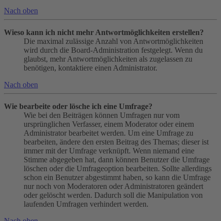
Nach oben
Wieso kann ich nicht mehr Antwortmöglichkeiten erstellen?
Die maximal zulässige Anzahl von Antwortmöglichkeiten
wird durch die Board-Administration festgelegt. Wenn du
glaubst, mehr Antwortmöglichkeiten als zugelassen zu
benötigen, kontaktiere einen Administrator.
Nach oben
Wie bearbeite oder lösche ich eine Umfrage?
Wie bei den Beiträgen können Umfragen nur vom
ursprünglichen Verfasser, einem Moderator oder einem
Administrator bearbeitet werden. Um eine Umfrage zu
bearbeiten, ändere den ersten Beitrag des Themas; dieser ist
immer mit der Umfrage verknüpft. Wenn niemand eine
Stimme abgegeben hat, dann können Benutzer die Umfrage
löschen oder die Umfrageoption bearbeiten. Sollte allerdings
schon ein Benutzer abgestimmt haben, so kann die Umfrage
nur noch von Moderatoren oder Administratoren geändert
oder gelöscht werden. Dadurch soll die Manipulation von
laufenden Umfragen verhindert werden.
Nach oben