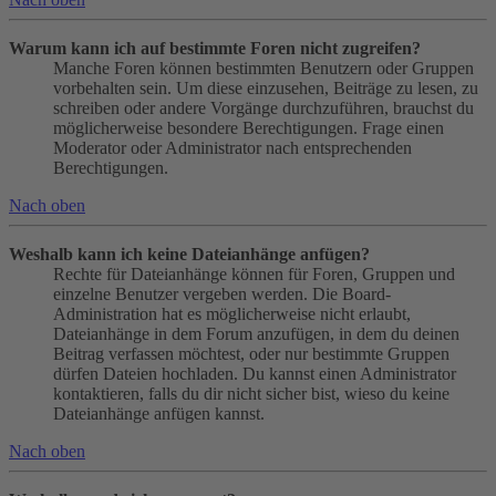
Warum kann ich auf bestimmte Foren nicht zugreifen?
Manche Foren können bestimmten Benutzern oder Gruppen
vorbehalten sein. Um diese einzusehen, Beiträge zu lesen, zu
schreiben oder andere Vorgänge durchzuführen, brauchst du
möglicherweise besondere Berechtigungen. Frage einen
Moderator oder Administrator nach entsprechenden
Berechtigungen.
Nach oben
Weshalb kann ich keine Dateianhänge anfügen?
Rechte für Dateianhänge können für Foren, Gruppen und
einzelne Benutzer vergeben werden. Die Board-
Administration hat es möglicherweise nicht erlaubt,
Dateianhänge in dem Forum anzufügen, in dem du deinen
Beitrag verfassen möchtest, oder nur bestimmte Gruppen
dürfen Dateien hochladen. Du kannst einen Administrator
kontaktieren, falls du dir nicht sicher bist, wieso du keine
Dateianhänge anfügen kannst.
Nach oben