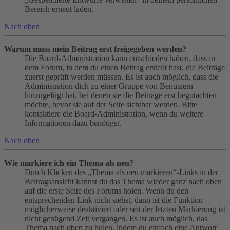
Bereich erneut laden.
Nach oben
Warum muss mein Beitrag erst freigegeben werden?
Die Board-Administration kann entschieden haben, dass in
dem Forum, in dem du einen Beitrag erstellt hast, die Beiträge
zuerst geprüft werden müssen. Es ist auch möglich, dass die
Administration dich zu einer Gruppe von Benutzern
hinzugefügt hat, bei denen sie die Beiträge erst begutachten
möchte, bevor sie auf der Seite sichtbar werden. Bitte
kontaktiere die Board-Administration, wenn du weitere
Informationen dazu benötigst.
Nach oben
Wie markiere ich ein Thema als neu?
Durch Klicken des „Thema als neu markieren“-Links in der
Beitragsansicht kannst du das Thema wieder ganz nach oben
auf die erste Seite des Forums holen. Wenn du den
entsprechenden Link nicht siehst, dann ist die Funktion
möglicherweise deaktiviert oder seit der letzten Markierung ist
nicht genügend Zeit vergangen. Es ist auch möglich, das
Thema nach oben zu holen, indem du einfach eine Antwort