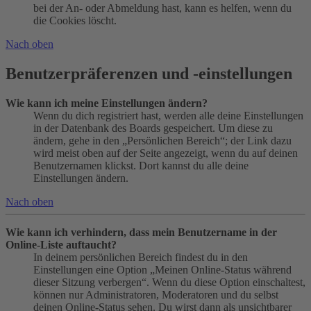
bei der An- oder Abmeldung hast, kann es helfen, wenn du
die Cookies löscht.
Nach oben
Benutzerpräferenzen und -einstellungen
Wie kann ich meine Einstellungen ändern?
Wenn du dich registriert hast, werden alle deine Einstellungen
in der Datenbank des Boards gespeichert. Um diese zu
ändern, gehe in den „Persönlichen Bereich“; der Link dazu
wird meist oben auf der Seite angezeigt, wenn du auf deinen
Benutzernamen klickst. Dort kannst du alle deine
Einstellungen ändern.
Nach oben
Wie kann ich verhindern, dass mein Benutzername in der
Online-Liste auftaucht?
In deinem persönlichen Bereich findest du in den
Einstellungen eine Option „Meinen Online-Status während
dieser Sitzung verbergen“. Wenn du diese Option einschaltest,
können nur Administratoren, Moderatoren und du selbst
deinen Online-Status sehen. Du wirst dann als unsichtbarer