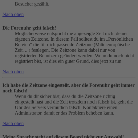
Besucher gezählt.
Nach oben
Die Forenuhr geht falsch!
Möglicherweise entspricht die angezeigte Zeit nicht deiner
eigenen Zeitzone. In diesem Fall solltest du im „Persönlichen
Bereich“ die für dich passende Zeitzone (Mitteleuropäische
Zeit, ...) festlegen. Die Zeitzone kann dabei nur von
registrierten Benutzern geändert werden. Wenn du noch nicht
registriert bist, ist dies ein guter Grund, dies jetzt zu tun.
Nach oben
Ich habe die Zeitzone eingestellt, aber die Forenuhr geht immer
noch falsch!
Wenn du dir sicher bist, dass du die Zeitzone richtig
eingestellt hast und die Zeit trotzdem noch falsch ist, geht die
Uhr des Servers vermutlich falsch. Kontaktiere einen
Administrator, damit er das Problem beheben kann.
Nach oben
Meine Sprache steht auf diesem Board nicht zur Auswahl!