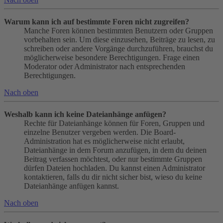
Warum kann ich auf bestimmte Foren nicht zugreifen?
Manche Foren können bestimmten Benutzern oder Gruppen
vorbehalten sein. Um diese einzusehen, Beiträge zu lesen, zu
schreiben oder andere Vorgänge durchzuführen, brauchst du
möglicherweise besondere Berechtigungen. Frage einen
Moderator oder Administrator nach entsprechenden
Berechtigungen.
Nach oben
Weshalb kann ich keine Dateianhänge anfügen?
Rechte für Dateianhänge können für Foren, Gruppen und
einzelne Benutzer vergeben werden. Die Board-
Administration hat es möglicherweise nicht erlaubt,
Dateianhänge in dem Forum anzufügen, in dem du deinen
Beitrag verfassen möchtest, oder nur bestimmte Gruppen
dürfen Dateien hochladen. Du kannst einen Administrator
kontaktieren, falls du dir nicht sicher bist, wieso du keine
Dateianhänge anfügen kannst.
Nach oben