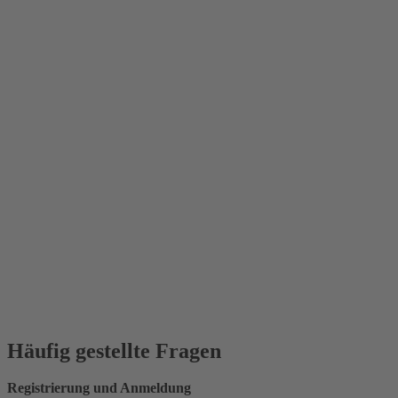
Häufig gestellte Fragen
Registrierung und Anmeldung