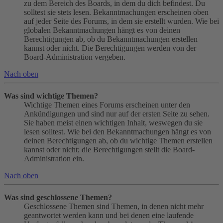
zu dem Bereich des Boards, in dem du dich befindest. Du
solltest sie stets lesen. Bekanntmachungen erscheinen oben
auf jeder Seite des Forums, in dem sie erstellt wurden. Wie bei
globalen Bekanntmachungen hängt es von deinen
Berechtigungen ab, ob du Bekanntmachungen erstellen
kannst oder nicht. Die Berechtigungen werden von der
Board-Administration vergeben.
Nach oben
Was sind wichtige Themen?
Wichtige Themen eines Forums erscheinen unter den
Ankündigungen und sind nur auf der ersten Seite zu sehen.
Sie haben meist einen wichtigen Inhalt, weswegen du sie
lesen solltest. Wie bei den Bekanntmachungen hängt es von
deinen Berechtigungen ab, ob du wichtige Themen erstellen
kannst oder nicht; die Berechtigungen stellt die Board-
Administration ein.
Nach oben
Was sind geschlossene Themen?
Geschlossene Themen sind Themen, in denen nicht mehr
geantwortet werden kann und bei denen eine laufende