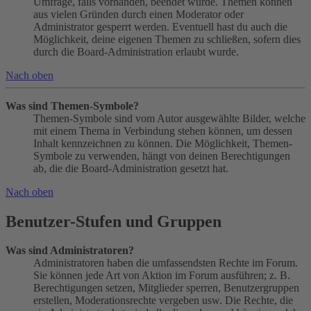
Umfrage, falls vorhanden, beendet wurde. Themen können
aus vielen Gründen durch einen Moderator oder
Administrator gesperrt werden. Eventuell hast du auch die
Möglichkeit, deine eigenen Themen zu schließen, sofern dies
durch die Board-Administration erlaubt wurde.
Nach oben
Was sind Themen-Symbole?
Themen-Symbole sind vom Autor ausgewählte Bilder, welche
mit einem Thema in Verbindung stehen können, um dessen
Inhalt kennzeichnen zu können. Die Möglichkeit, Themen-
Symbole zu verwenden, hängt von deinen Berechtigungen
ab, die die Board-Administration gesetzt hat.
Nach oben
Benutzer-Stufen und Gruppen
Was sind Administratoren?
Administratoren haben die umfassendsten Rechte im Forum.
Sie können jede Art von Aktion im Forum ausführen; z. B.
Berechtigungen setzen, Mitglieder sperren, Benutzergruppen
erstellen, Moderationsrechte vergeben usw. Die Rechte, die