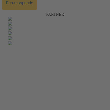
Forumsspende
PARTNER