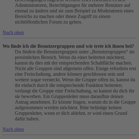
Administratoren, Berechtigungen für mehrere Benutzer auf
einmal zu ändern und sie zum Beispiel zu Moderatoren eines
Bereichs zu machen oder ihnen Zugriff zu einem
nichtöffentlichen Forum zu geben.
Nach oben
Wo finde ich die Benutzergruppen und wie trete ich ihnen bei?
Du findest die Benutzergruppen unter „Benutzergruppen“ im
persönlichen Bereich. Wenn du einer beitreten möchtest,
kannst du dies mit der entsprechenden Schaltfläche machen.
Nicht alle Gruppen sind allgemein offen. Einige erfordern erst
eine Freischaltung, andere können geschlossen sein und
weitere sogar versteckt. Wenn die Gruppe offen ist, kannst du
ihr einfach durch die entsprechende Funktion beitreten;
verlangt die Gruppe eine Freischaltung, so kannst du dich für
sie bewerben. Ein Gruppenleiter muss daraufhin deinen
Antrag annehmen. Er könnte fragen, warum du in die Gruppe
aufgenommen werden möchtest. Bitte belästige keinen
Gruppenleiter, wenn er dich ablehnt, er wird einen Grund
dafür haben.
Nach oben