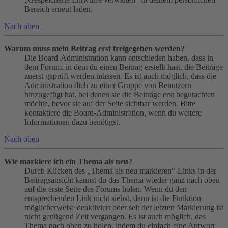
Bereich erneut laden.
Nach oben
Warum muss mein Beitrag erst freigegeben werden?
Die Board-Administration kann entschieden haben, dass in
dem Forum, in dem du einen Beitrag erstellt hast, die Beiträge
zuerst geprüft werden müssen. Es ist auch möglich, dass die
Administration dich zu einer Gruppe von Benutzern
hinzugefügt hat, bei denen sie die Beiträge erst begutachten
möchte, bevor sie auf der Seite sichtbar werden. Bitte
kontaktiere die Board-Administration, wenn du weitere
Informationen dazu benötigst.
Nach oben
Wie markiere ich ein Thema als neu?
Durch Klicken des „Thema als neu markieren“-Links in der
Beitragsansicht kannst du das Thema wieder ganz nach oben
auf die erste Seite des Forums holen. Wenn du den
entsprechenden Link nicht siehst, dann ist die Funktion
möglicherweise deaktiviert oder seit der letzten Markierung ist
nicht genügend Zeit vergangen. Es ist auch möglich, das
Thema nach oben zu holen, indem du einfach eine Antwort