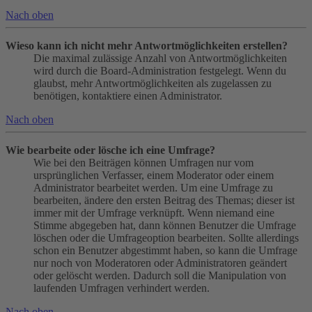
Nach oben
Wieso kann ich nicht mehr Antwortmöglichkeiten erstellen?
Die maximal zulässige Anzahl von Antwortmöglichkeiten
wird durch die Board-Administration festgelegt. Wenn du
glaubst, mehr Antwortmöglichkeiten als zugelassen zu
benötigen, kontaktiere einen Administrator.
Nach oben
Wie bearbeite oder lösche ich eine Umfrage?
Wie bei den Beiträgen können Umfragen nur vom
ursprünglichen Verfasser, einem Moderator oder einem
Administrator bearbeitet werden. Um eine Umfrage zu
bearbeiten, ändere den ersten Beitrag des Themas; dieser ist
immer mit der Umfrage verknüpft. Wenn niemand eine
Stimme abgegeben hat, dann können Benutzer die Umfrage
löschen oder die Umfrageoption bearbeiten. Sollte allerdings
schon ein Benutzer abgestimmt haben, so kann die Umfrage
nur noch von Moderatoren oder Administratoren geändert
oder gelöscht werden. Dadurch soll die Manipulation von
laufenden Umfragen verhindert werden.
Nach oben