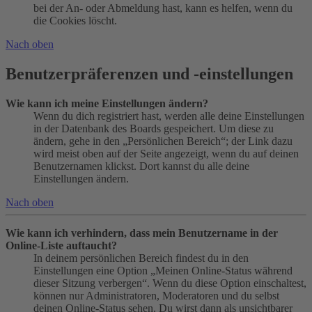
bei der An- oder Abmeldung hast, kann es helfen, wenn du
die Cookies löscht.
Nach oben
Benutzerpräferenzen und -einstellungen
Wie kann ich meine Einstellungen ändern?
Wenn du dich registriert hast, werden alle deine Einstellungen
in der Datenbank des Boards gespeichert. Um diese zu
ändern, gehe in den „Persönlichen Bereich“; der Link dazu
wird meist oben auf der Seite angezeigt, wenn du auf deinen
Benutzernamen klickst. Dort kannst du alle deine
Einstellungen ändern.
Nach oben
Wie kann ich verhindern, dass mein Benutzername in der
Online-Liste auftaucht?
In deinem persönlichen Bereich findest du in den
Einstellungen eine Option „Meinen Online-Status während
dieser Sitzung verbergen“. Wenn du diese Option einschaltest,
können nur Administratoren, Moderatoren und du selbst
deinen Online-Status sehen. Du wirst dann als unsichtbarer