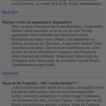
zurückzusetzen, so wende dich an die Board-Administration.
Nach oben
Warum werde ich automatisch abgemeldet?
Wenn du beim Anmelden das Kontrollkästchen „Angemeldet
bleiben“ nicht auswählst, wirst du nur für eine Sitzung
angemeldet. Dies verhindert den Missbrauch deines
Benutzerkontos durch einen Dritten. Um angemeldet zu
bleiben, kannst du das Kästchen „Angemeldet bleiben“ beim
Anmelden auswählen. Dies ist nicht empfehlenswert, wenn
du dich an einem öffentlichen Computer, zum Beispiel in
einem Internetcafé, befindest. Wenn diese Option nicht zur
Verfügung steht, dann wurde sie vermutlich von der Board-
Administration ausgeschaltet.
Nach oben
Wozu ist die Funktion „Alle Cookies löschen“?
„Alle Cookies löschen“ löscht die Cookies, die phpBB erstellt
hat und die dafür sorgen, dass du im Forum angemeldet
bleibst. Außerdem ermöglichen Cookies einige Funktionen,
wie beispielsweise den „Gelesen“-Status – sofern sie von der
Board-Administration aktiviert wurden. Wenn du Probleme