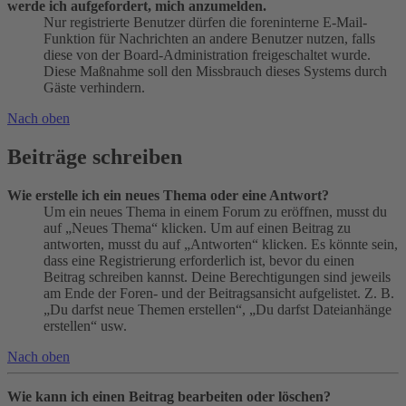
werde ich aufgefordert, mich anzumelden.
Nur registrierte Benutzer dürfen die foreninterne E-Mail-
Funktion für Nachrichten an andere Benutzer nutzen, falls
diese von der Board-Administration freigeschaltet wurde.
Diese Maßnahme soll den Missbrauch dieses Systems durch
Gäste verhindern.
Nach oben
Beiträge schreiben
Wie erstelle ich ein neues Thema oder eine Antwort?
Um ein neues Thema in einem Forum zu eröffnen, musst du
auf „Neues Thema“ klicken. Um auf einen Beitrag zu
antworten, musst du auf „Antworten“ klicken. Es könnte sein,
dass eine Registrierung erforderlich ist, bevor du einen
Beitrag schreiben kannst. Deine Berechtigungen sind jeweils
am Ende der Foren- und der Beitragsansicht aufgelistet. Z. B.
„Du darfst neue Themen erstellen“, „Du darfst Dateianhänge
erstellen“ usw.
Nach oben
Wie kann ich einen Beitrag bearbeiten oder löschen?